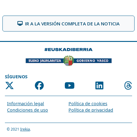
IR A LA VERSIÓN COMPLETA DE LA NOTICIA
SÍGUENOS
Información legal
Política de cookies
Condiciones de uso
Política de privacidad
© 2021
Irekia
.