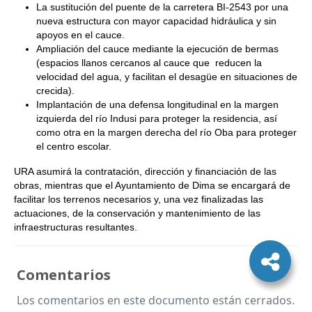
La sustitución del puente de la carretera BI-2543 por una
nueva estructura con mayor capacidad hidráulica y sin
apoyos en el cauce.
Ampliación del cauce mediante la ejecución de bermas
(espacios llanos cercanos al cauce que reducen la
velocidad del agua, y facilitan el desagüe en situaciones de
crecida).
Implantación de una defensa longitudinal en la margen
izquierda del río Indusi para proteger la residencia, así
como otra en la margen derecha del río Oba para proteger
el centro escolar.
URA asumirá la contratación, dirección y financiación de las
obras, mientras que el Ayuntamiento de Dima se encargará de
facilitar los terrenos necesarios y, una vez finalizadas las
actuaciones, de la conservación y mantenimiento de las
infraestructuras resultantes.
Comentarios
Los comentarios en este documento están cerrados.