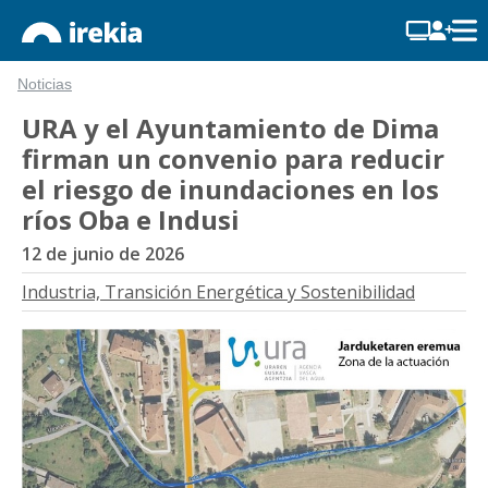
Noticias
URA y el Ayuntamiento de Dima
firman un convenio para reducir
el riesgo de inundaciones en los
ríos Oba e Indusi
12 de junio de 2026
Industria, Transición Energética y Sostenibilidad