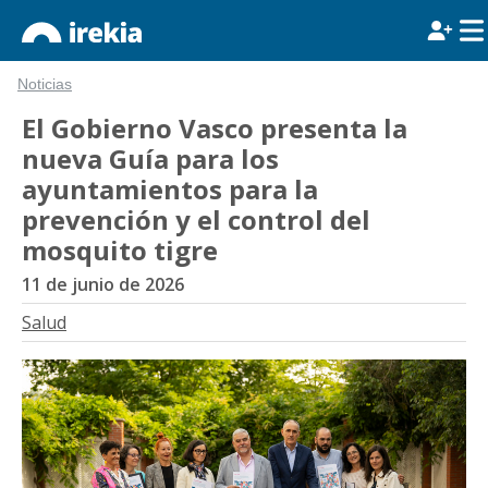
Noticias
El Gobierno Vasco presenta la
nueva Guía para los
ayuntamientos para la
prevención y el control del
mosquito tigre
11 de junio de 2026
Salud