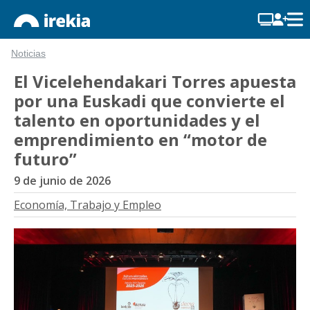
Noticias
El Vicelehendakari Torres apuesta
por una Euskadi que convierte el
talento en oportunidades y el
emprendimiento en “motor de
futuro”
9 de junio de 2026
Economía, Trabajo y Empleo