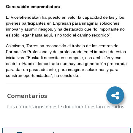
Generación emprendedora
El Vicelehendakari ha puesto en valor la capacidad de las y los
jóvenes participantes en Enpresari para imaginar soluciones,
innovar y asumir riesgos, y ha destacado que “lo importante no
es solo llegar hasta aquí, sino todo el camino recorrido”.
Asimismo, Torres ha reconocido el trabajo de los centros de
Formación Profesional y del profesorado en el impulso de estas
iniciativas. “Euskadi necesita ese empuje, esa ambición y ese
espíritu. Habéis demostrado que hay una generación preparada
para dar un paso adelante, para imaginar soluciones y para
construir oportunidades”, ha concluido.
Comentarios
Los comentarios en este documento están cerrados.