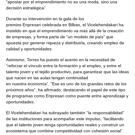
“apostar por el emprendimiento no es una moda, sino una
decisión estratégica”.
Durante su intervención en la gala de los
premios Enpresari celebrada en Bilbao, el Vicelehendakari ha
insistido en que el emprendimiento va más allá de la creación
de empresas, y forma parte de “un modelo de país” que
apuesta por generar riqueza y distribuirla, creando empleo de
calidad y oportunidades.
Asimismo, Torres ha puesto el acento en la necesidad de
“reforzar el vínculo entre la formación y el empleo, y entre el
talento joven y el tejido productivo, para garantizar que las ideas
que nacen en las aulas tengan continuidad
en nuestra economía”. “Ese es uno de los grandes retos de los
próximos años”, ha afirmado, destacando el papel de este tipo
de programas como Enpresari como puente entre aprendizaje y
oportunidades.
El Vicelehendakari ha subrayado también “la responsabilidad”
de las instituciones para acompañar este impulso, “facilitando
que el talento joven tenga oportunidades reales y construir un
ecosistema que combine competitividad con cohesión social”.