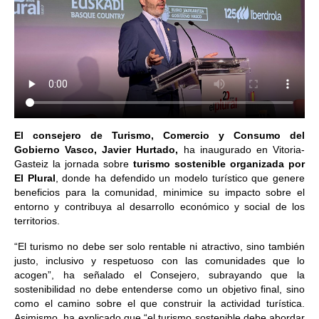
El consejero de Turismo, Comercio y Consumo del
Gobierno Vasco, Javier Hurtado,
ha inaugurado en Vitoria-
Gasteiz la jornada sobre
turismo sostenible organizada por
El Plural
, donde ha defendido un modelo turístico que genere
beneficios para la comunidad, minimice su impacto sobre el
entorno y contribuya al desarrollo económico y social de los
territorios.
“El turismo no debe ser solo rentable ni atractivo, sino también
justo, inclusivo y respetuoso con las comunidades que lo
acogen”, ha señalado el Consejero, subrayando que la
sostenibilidad no debe entenderse como un objetivo final, sino
como el camino sobre el que construir la actividad turística.
Asimismo, ha explicado que “el turismo sostenible debe abordar