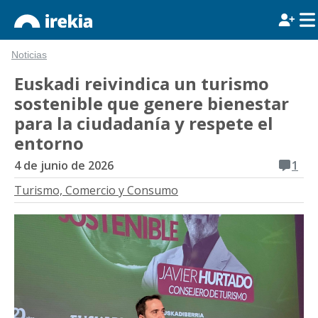
Noticias
Euskadi reivindica un turismo
sostenible que genere bienestar
para la ciudadanía y respete el
entorno
4 de junio de 2026
1
Turismo, Comercio y Consumo