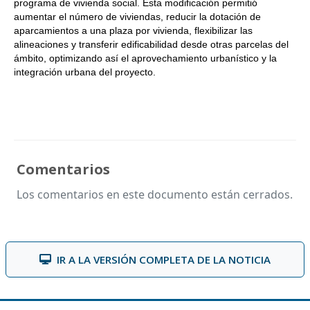
programa de vivienda social. Esta modificación permitió
aumentar el número de viviendas, reducir la dotación de
aparcamientos a una plaza por vivienda, flexibilizar las
alineaciones y transferir edificabilidad desde otras parcelas del
ámbito, optimizando así el aprovechamiento urbanístico y la
integración urbana del proyecto.
Comentarios
Los comentarios en este documento están cerrados.
IR A LA VERSIÓN COMPLETA DE LA NOTICIA