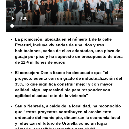
La promoción, ubicada en el número 1 de la calle
Etxezuri, incluye viviendas de una, dos y tres
habitaciones, varias de ellas adaptadas, una plaza de
garaje por piso y ha supuesto un presupuesto de obra
de 11,4 millones de euros
El consejero Denis Itxaso ha destacado que "el
proyecto cuenta con un grado de industrialización del
33%, lo que significa construir mejor y con mayor
calidad, algo imprescindible para responder con
agilidad al actual reto de la vivienda”
Saulo Nebreda, alcalde de la localidad, ha reconocido
que
“estos proyectos contribuyen al crecimiento
ordenado del municipio, dinamizan la economía local
y refuerzan el futuro de Ortuella como un lugar