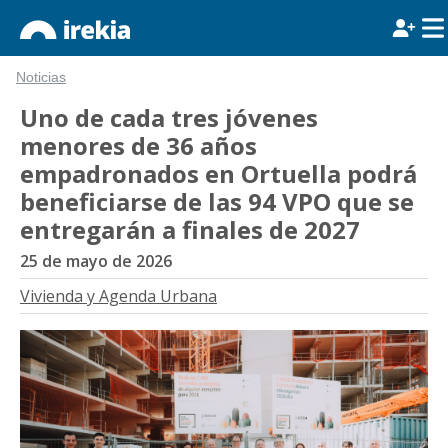
Noticias
Uno de cada tres jóvenes
menores de 36 años
empadronados en Ortuella podrá
beneficiarse de las 94 VPO que se
entregarán a finales de 2027
25 de mayo de 2026
Vivienda y Agenda Urbana