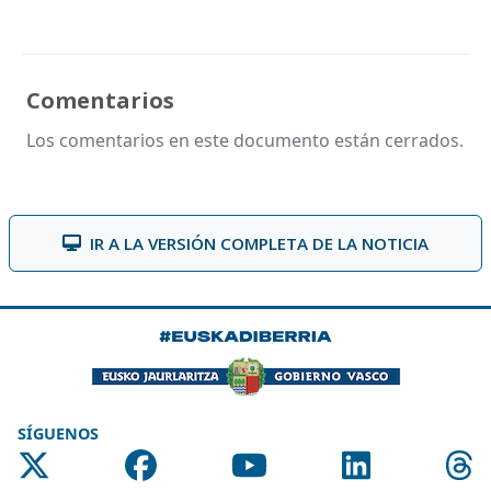
Comentarios
Los comentarios en este documento están cerrados.
IR A LA VERSIÓN COMPLETA DE LA NOTICIA
SÍGUENOS