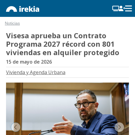
Noticias
Visesa aprueba un Contrato
Programa 2027 récord con 801
viviendas en alquiler protegido
15 de mayo de 2026
Vivienda y Agenda Urbana