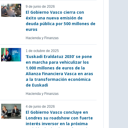
9 de junio de 2026
El Gobierno Vasco cierra con
éxito una nueva emisión de
deuda pública por 500 millones de
euros
Hacienda y Finanzas
1 de octubre de 2025
‘Euskadi Eraldatuz 2030’ se pone
en marcha para vehiculizar los
1.000 millones de euros de la
Alianza Financiera Vasca en aras
a la transformación económica
de Euskadi
Hacienda y Finanzas
4 de junio de 2026
El Gobierno Vasco concluye en
Londres su roadshow con fuerte
interés inversor en la próxima