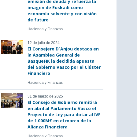
emisión de deuda y refuerza la
imagen de Euskadi como
economía solvente y con visión
de futuro
Hacienda y Finanzas
12 de julio de 2024
El Consejero D´Anjou destaca en
la Asamblea General de
BasqueFIK la decidida apuesta
del Gobierno Vasco por el Clúster
Financiero
Hacienda y Finanzas
31 de marzo de 2025
El Consejo de Gobierno remitirá
en abril al Parlamento Vasco el
Proyecto de Ley para dotar al IVF
de 1.000M€ en el marco de la
Alianza Financiera
Hacienda y Finanzas