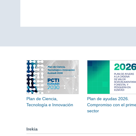
Plan de Ciencia,
Plan de ayudas 2026.
Tecnología e Innovación
Compromiso con el prime
sector
Irekia