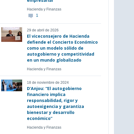
empresarial
Hacienda y Finanzas
1
29 de abril de 2026
El viceconsejero de Hacienda
defiende el Concierto Económico
como un modelo sólido de
autogobierno y competitividad
en un mundo globalizado
Hacienda y Finanzas
18 de noviembre de 2024
D’Anjou: “El autogobierno
financiero implica
responsabilidad, rigor y
autoexigencia y garantiza
bienestar y desarrollo
económico”
Hacienda y Finanzas