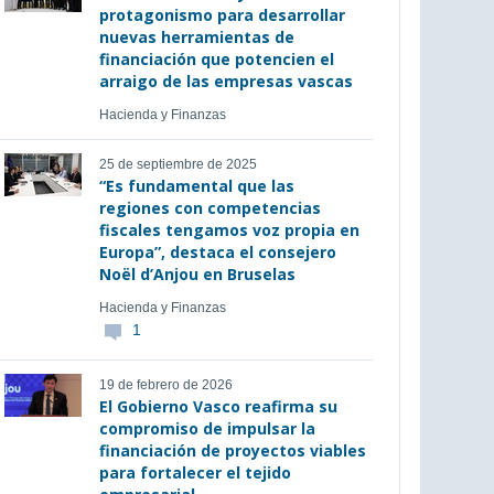
protagonismo para desarrollar
nuevas herramientas de
financiación que potencien el
arraigo de las empresas vascas
Hacienda y Finanzas
25 de septiembre de 2025
“Es fundamental que las
regiones con competencias
fiscales tengamos voz propia en
Europa”, destaca el consejero
Noël d’Anjou en Bruselas
Hacienda y Finanzas
1
19 de febrero de 2026
El Gobierno Vasco reafirma su
compromiso de impulsar la
financiación de proyectos viables
para fortalecer el tejido