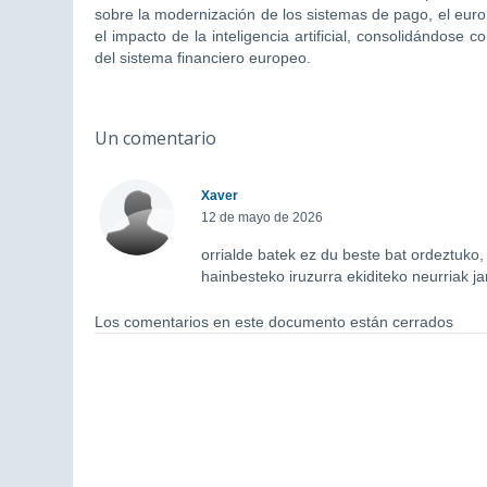
sobre la modernización de los sistemas de pago, el euro 
el impacto de la inteligencia artificial, consolidándose 
del sistema financiero europeo.
Un comentario
Xaver
12 de mayo de 2026
orrialde batek ez du beste bat ordeztuko,
hainbesteko iruzurra ekiditeko neurriak jar
Los comentarios en este documento están cerrados