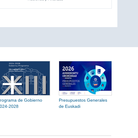
rograma de Gobierno
Presupuestos Generales
024-2028
de Euskadi