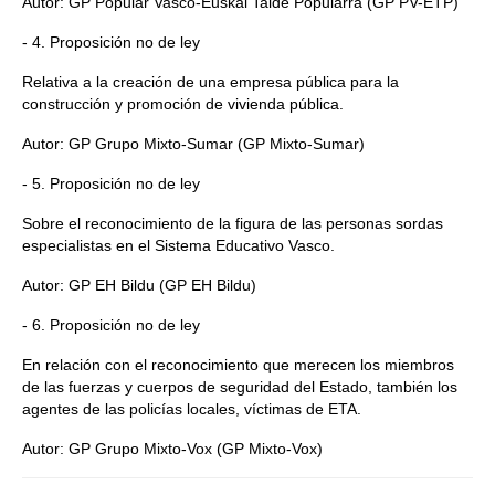
Autor: GP Popular Vasco-Euskal Talde Popularra (GP PV-ETP)
- 4. Proposición no de ley
Relativa a la creación de una empresa pública para la
construcción y promoción de vivienda pública.
Autor: GP Grupo Mixto-Sumar (GP Mixto-Sumar)
- 5. Proposición no de ley
Sobre el reconocimiento de la figura de las personas sordas
especialistas en el Sistema Educativo Vasco.
Autor: GP EH Bildu (GP EH Bildu)
- 6. Proposición no de ley
En relación con el reconocimiento que merecen los miembros
de las fuerzas y cuerpos de seguridad del Estado, también los
agentes de las policías locales, víctimas de ETA.
Autor: GP Grupo Mixto-Vox (GP Mixto-Vox)