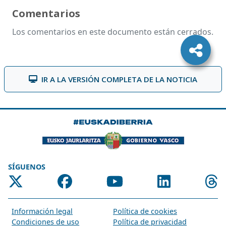
Comentarios
Los comentarios en este documento están cerrados.
IR A LA VERSIÓN COMPLETA DE LA NOTICIA
SÍGUENOS
Información legal
Política de cookies
Condiciones de uso
Política de privacidad