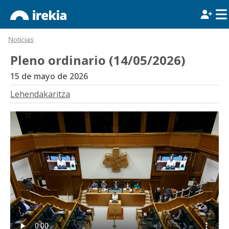
Noticias
Pleno ordinario (14/05/2026)
15 de mayo de 2026
Lehendakaritza