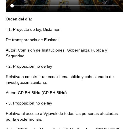
Orden del día:
- 1. Proyecto de ley. Dictamen
De transparencia de Euskadi.
Autor: Comisión de Instituciones, Gobernanza Pública y
Seguridad
- 2. Proposición no de ley
Relativa a construir un ecosistema sólido y cohesionado de
investigación sanitaria.
Autor: GP EH Bildu (GP EH Bildu)
- 3. Proposición no de ley
Relativa al acceso a Vyjuvek de todas las personas afectadas
por la epidermólisis.