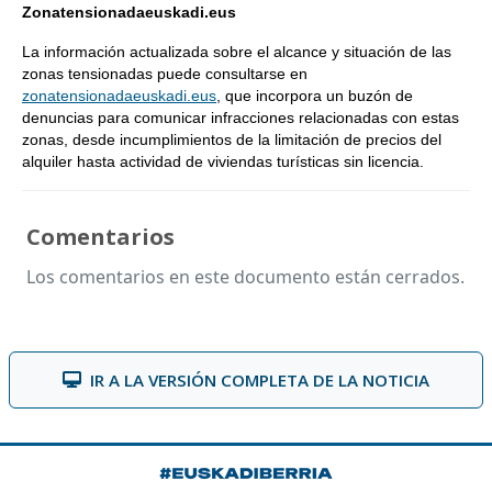
Zonatensionadaeuskadi.eus
La información actualizada sobre el alcance y situación de las
zonas tensionadas puede consultarse en
zonatensionadaeuskadi.eus
, que incorpora un buzón de
denuncias para comunicar infracciones relacionadas con estas
zonas, desde incumplimientos de la limitación de precios del
alquiler hasta actividad de viviendas turísticas sin licencia.
Comentarios
Los comentarios en este documento están cerrados.
IR A LA VERSIÓN COMPLETA DE LA NOTICIA