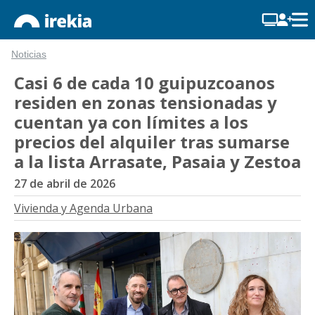
Noticias
Casi 6 de cada 10 guipuzcoanos
residen en zonas tensionadas y
cuentan ya con límites a los
precios del alquiler tras sumarse
a la lista Arrasate, Pasaia y Zestoa
27 de abril de 2026
Vivienda y Agenda Urbana