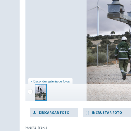
Esconder galería de fotos
DESCARGAR FOTO
INCRUSTAR FOTO
Fuente: Irekia