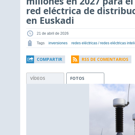
millones en 2027 para el 
red eléctrica de distribu
en Euskadi
21 de abril de 2026
Tags
inversiones
redes eléctricas / redes eléctricas intel
COMPARTIR
RSS DE COMENTARIOS
VÍDEOS
FOTOS