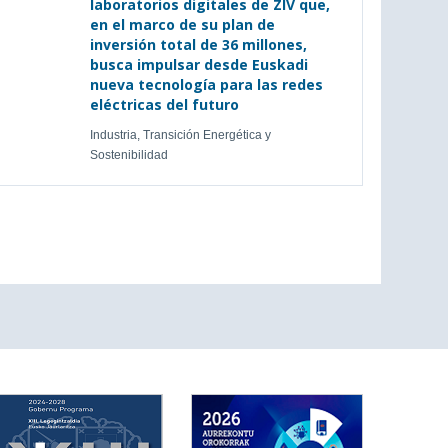
laboratorios digitales de ZIV que,
en el marco de su plan de
inversión total de 36 millones,
busca impulsar desde Euskadi
nueva tecnología para las redes
eléctricas del futuro
Industria, Transición Energética y
Sostenibilidad