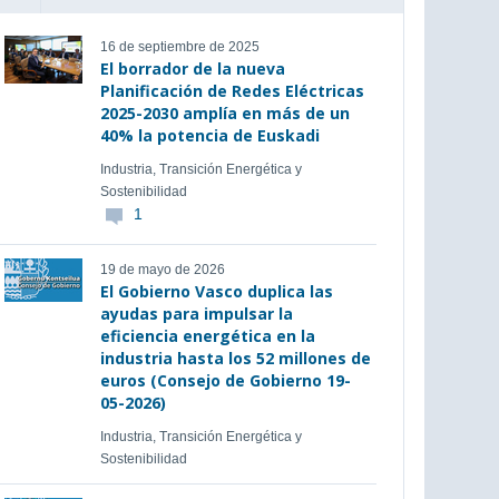
16 de septiembre de 2025
El borrador de la nueva
Planificación de Redes Eléctricas
2025-2030 amplía en más de un
40% la potencia de Euskadi
Industria, Transición Energética y
Sostenibilidad
1
19 de mayo de 2026
El Gobierno Vasco duplica las
ayudas para impulsar la
eficiencia energética en la
industria hasta los 52 millones de
euros (Consejo de Gobierno 19-
05-2026)
Industria, Transición Energética y
Sostenibilidad