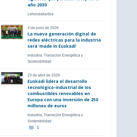
año 2030
Lehendakaritza
4 de junio de 2026
La nueva generación digital de
redes eléctricas para la industria
será ‘made in Euskadi’
Industria, Transición Energética y
Sostenibilidad
23 de abril de 2026
Euskadi lidera el desarrollo
tecnológico-industrial de los
combustibles renovables en
Europa con una inversión de 250
millones de euros
Industria, Transición Energética y
Sostenibilidad
1