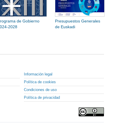
rograma de Gobierno
Presupuestos Generales
024-2028
de Euskadi
Información legal
Política de cookies
Condiciones de uso
Política de privacidad