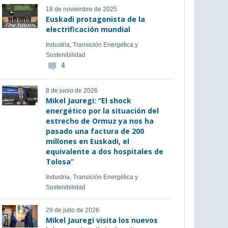
18 de noviembre de 2025
Euskadi protagonista de la
electrificación mundial
Industria, Transición Energética y
Sostenibilidad
4
8 de junio de 2026
Mikel Jauregi: “El shock
energético por la situación del
estrecho de Ormuz ya nos ha
pasado una factura de 200
millones en Euskadi, el
equivalente a dos hospitales de
Tolosa”
Industria, Transición Energética y
Sostenibilidad
29 de julio de 2026
Mikel Jauregi visita los nuevos