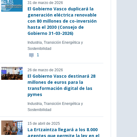
31 de marzo de 2026
El Gobierno Vasco duplicará la
generación eléctrica renovable
con 80 millones de co-inversión
hasta el 2030 (Consejo de
Gobierno 31-03-2026)
Industria, Transición Energética y
Sostenibilidad
1
26 de marzo de 2026
El Gobierno Vasco destinará 28
millones de euros para la
transformación digital de las
pymes
Industria, Transición Energética y
Sostenibilidad
15 de abril de 2025
La Ertzaintza llegará a los 8.000
agentes que permite la ley en el