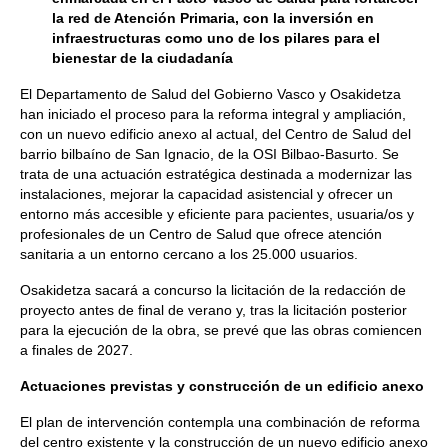
la red de Atención Primaria, con la inversión en
infraestructuras como uno de los pilares para el
bienestar de la ciudadanía
El Departamento de Salud del Gobierno Vasco y Osakidetza
han iniciado el proceso para la reforma integral y ampliación,
con un nuevo edificio anexo al actual, del Centro de Salud del
barrio bilbaíno de San Ignacio, de la OSI Bilbao-Basurto. Se
trata de una actuación estratégica destinada a modernizar las
instalaciones, mejorar la capacidad asistencial y ofrecer un
entorno más accesible y eficiente para pacientes, usuaria/os y
profesionales de un Centro de Salud que ofrece atención
sanitaria a un entorno cercano a los 25.000 usuarios.
Osakidetza sacará a concurso la licitación de la redacción de
proyecto antes de final de verano y, tras la licitación posterior
para la ejecución de la obra, se prevé que las obras comiencen
a finales de 2027.
Actuaciones previstas y construcción de un edificio anexo
El plan de intervención contempla una combinación de reforma
del centro existente y la construcción de un nuevo edificio anexo