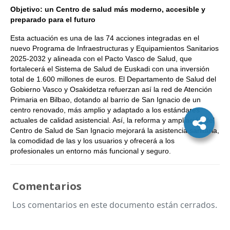
Objetivo: un Centro de salud más moderno, accesible y
preparado para el futuro
Esta actuación es una de las 74 acciones integradas en el
nuevo Programa de Infraestructuras y Equipamientos Sanitarios
2025-2032 y alineada con el Pacto Vasco de Salud, que
fortalecerá el Sistema de Salud de Euskadi con una inversión
total de 1.600 millones de euros. El Departamento de Salud del
Gobierno Vasco y Osakidetza refuerzan así la red de Atención
Primaria en Bilbao, dotando al barrio de San Ignacio de un
centro renovado, más amplio y adaptado a los estándares
actuales de calidad asistencial. Así, la reforma y ampliación del
Centro de Salud de San Ignacio mejorará la asistencia sanitaria,
la comodidad de las y los usuarios y ofrecerá a los
profesionales un entorno más funcional y seguro.
Comentarios
Los comentarios en este documento están cerrados.