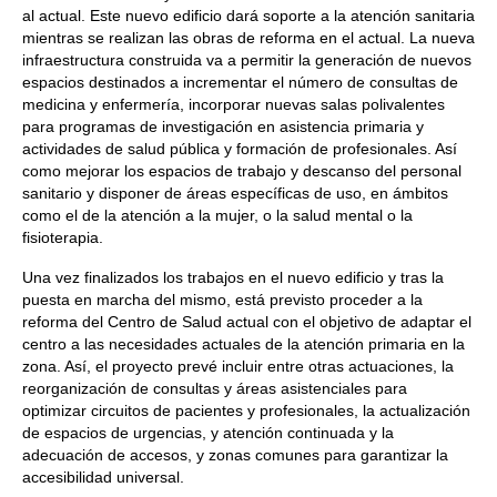
al actual. Este nuevo edificio dará soporte a la atención sanitaria
mientras se realizan las obras de reforma en el actual. La nueva
infraestructura construida va a permitir la generación de nuevos
espacios destinados a incrementar el número de consultas de
medicina y enfermería, incorporar nuevas salas polivalentes
para programas de investigación en asistencia primaria y
actividades de salud pública y formación de profesionales. Así
como mejorar los espacios de trabajo y descanso del personal
sanitario y disponer de áreas específicas de uso, en ámbitos
como el de la atención a la mujer, o la salud mental o la
fisioterapia.
Una vez finalizados los trabajos en el nuevo edificio y tras la
puesta en marcha del mismo, está previsto proceder a la
reforma del Centro de Salud actual con el objetivo de adaptar el
centro a las necesidades actuales de la atención primaria en la
zona. Así, el proyecto prevé incluir entre otras actuaciones, la
reorganización de consultas y áreas asistenciales para
optimizar circuitos de pacientes y profesionales, la actualización
de espacios de urgencias, y atención continuada y la
adecuación de accesos, y zonas comunes para garantizar la
accesibilidad universal.