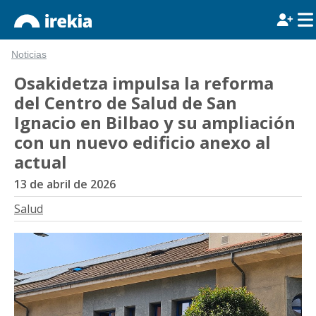
Noticias
Osakidetza impulsa la reforma
del Centro de Salud de San
Ignacio en Bilbao y su ampliación
con un nuevo edificio anexo al
actual
13 de abril de 2026
Salud