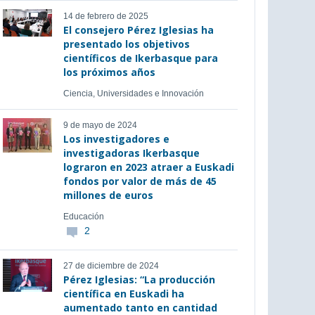
14 de febrero de 2025
El consejero Pérez Iglesias ha
presentado los objetivos
científicos de Ikerbasque para
los próximos años
Ciencia, Universidades e Innovación
9 de mayo de 2024
Los investigadores e
investigadoras Ikerbasque
lograron en 2023 atraer a Euskadi
fondos por valor de más de 45
millones de euros
Educación
2
27 de diciembre de 2024
Pérez Iglesias: “La producción
científica en Euskadi ha
aumentado tanto en cantidad