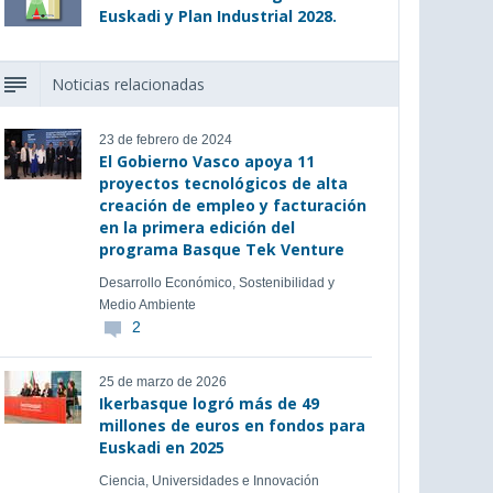
Euskadi y Plan Industrial 2028.
Noticias relacionadas
23 de febrero de 2024
El Gobierno Vasco apoya 11
proyectos tecnológicos de alta
creación de empleo y facturación
en la primera edición del
programa Basque Tek Venture
Desarrollo Económico, Sostenibilidad y
Medio Ambiente
2
25 de marzo de 2026
Ikerbasque logró más de 49
millones de euros en fondos para
Euskadi en 2025
Ciencia, Universidades e Innovación