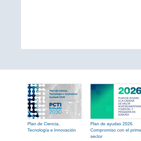
Plan de Ciencia,
Plan de ayudas 2026.
Tecnología e Innovación
Compromiso con el prime
sector