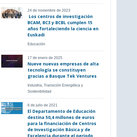
24 de noviembre de 2023
Los centros de investigación
BCAM, BC3 y BCBL cumplen 15
años fortaleciendo la ciencia en
Euskadi
Educación
17 de enero de 2025
Nueve nuevas empresas de alta
tecnología se constituyen
gracias a Basque Tek Ventures
Industria, Transición Energética y
Sostenibilidad
6 de julio de 2021
El Departamento de Educación
destina 50,4 millones de euros
para la financiación de Centros
de Investigación Básica y de
Excelencia durante el periodo