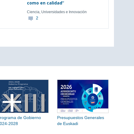
como en calidad”
Ciencia, Universidades e Innovación
2
rograma de Gobierno
Presupuestos Generales
024-2028
de Euskadi