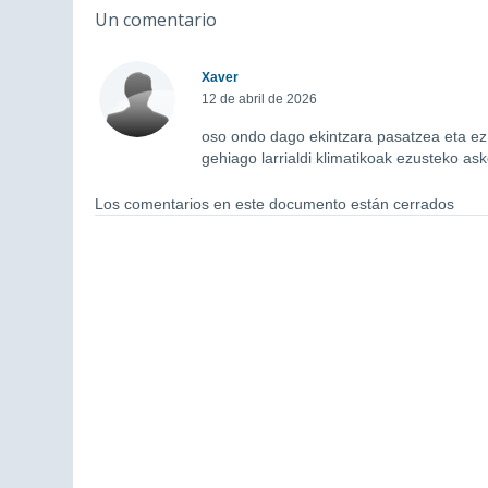
Un comentario
Xaver
12 de abril de 2026
oso ondo dago ekintzara pasatzea eta ez 
gehiago larrialdi klimatikoak ezusteko 
Los comentarios en este documento están cerrados