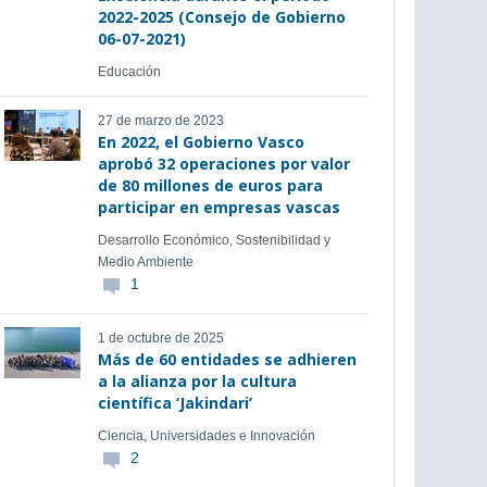
2022-2025 (Consejo de Gobierno
06-07-2021)
Educación
27 de marzo de 2023
En 2022, el Gobierno Vasco
aprobó 32 operaciones por valor
de 80 millones de euros para
participar en empresas vascas
Desarrollo Económico, Sostenibilidad y
Medio Ambiente
1
1 de octubre de 2025
Más de 60 entidades se adhieren
a la alianza por la cultura
científica ‘Jakindari’
Ciencia, Universidades e Innovación
2