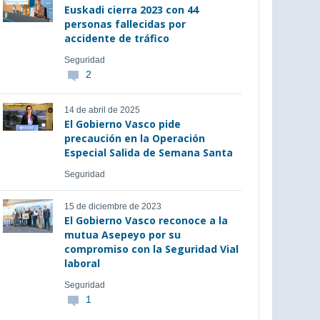
Euskadi cierra 2023 con 44
personas fallecidas por
accidente de tráfico
Seguridad
2
14 de abril de 2025
El Gobierno Vasco pide
precaución en la Operación
Especial Salida de Semana Santa
Seguridad
15 de diciembre de 2023
El Gobierno Vasco reconoce a la
mutua Asepeyo por su
compromiso con la Seguridad Vial
laboral
Seguridad
1