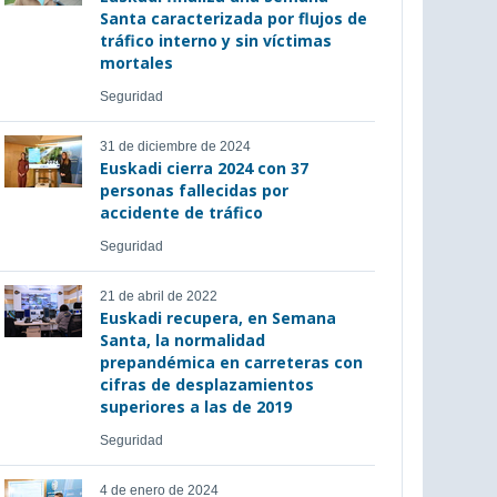
Santa caracterizada por flujos de
tráfico interno y sin víctimas
mortales
Seguridad
31 de diciembre de 2024
Euskadi cierra 2024 con 37
personas fallecidas por
accidente de tráfico
Seguridad
21 de abril de 2022
Euskadi recupera, en Semana
Santa, la normalidad
prepandémica en carreteras con
cifras de desplazamientos
superiores a las de 2019
Seguridad
4 de enero de 2024