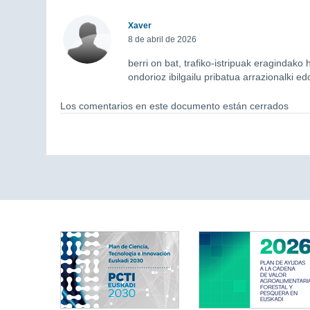
Xaver
8 de abril de 2026
berri on bat, trafiko-istripuak eragindako
ondorioz ibilgailu pribatua arrazionalki ed
Los comentarios en este documento están cerrados