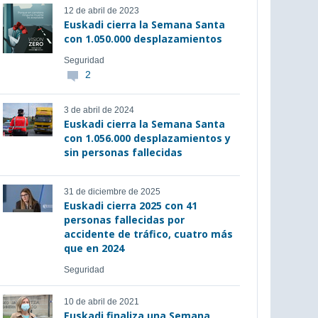
12 de abril de 2023
Euskadi cierra la Semana Santa
con 1.050.000 desplazamientos
Seguridad
2
3 de abril de 2024
Euskadi cierra la Semana Santa
con 1.056.000 desplazamientos y
sin personas fallecidas
31 de diciembre de 2025
Euskadi cierra 2025 con 41
personas fallecidas por
accidente de tráfico, cuatro más
que en 2024
Seguridad
10 de abril de 2021
Euskadi finaliza una Semana