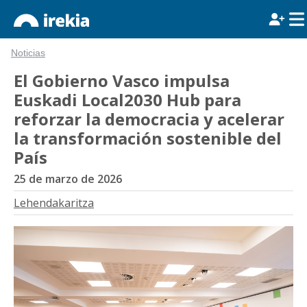
Noticias
El Gobierno Vasco impulsa
Euskadi Local2030 Hub para
reforzar la democracia y acelerar
la transformación sostenible del
País
25 de marzo de 2026
Lehendakaritza