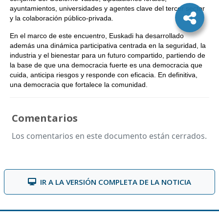
ayuntamientos, universidades y agentes clave del tercer sector
y la colaboración público-privada.
En el marco de este encuentro, Euskadi ha desarrollado
además una dinámica participativa centrada en la seguridad, la
industria y el bienestar para un futuro compartido, partiendo de
la base de que una democracia fuerte es una democracia que
cuida, anticipa riesgos y responde con eficacia. En definitiva,
una democracia que fortalece la comunidad.
Comentarios
Los comentarios en este documento están cerrados.
IR A LA VERSIÓN COMPLETA DE LA NOTICIA