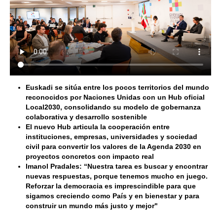
Euskadi se sitúa entre los pocos territorios del mundo
reconocidos por Naciones Unidas con un Hub oficial
Local2030, consolidando su modelo de gobernanza
colaborativa y desarrollo sostenible
El nuevo Hub articula la cooperación entre
instituciones, empresas, universidades y sociedad
civil para convertir los valores de la Agenda 2030 en
proyectos concretos con impacto real
Imanol Pradales: “Nuestra tarea es buscar y encontrar
nuevas respuestas, porque tenemos mucho en juego.
Reforzar la democracia es imprescindible para que
sigamos creciendo como País y en bienestar y para
construir un mundo más justo y mejor"