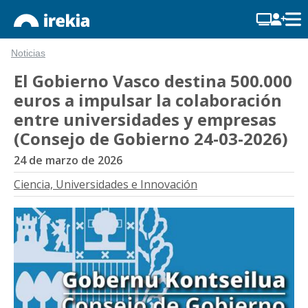
Noticias
El Gobierno Vasco destina 500.000
euros a impulsar la colaboración
entre universidades y empresas
(Consejo de Gobierno 24-03-2026)
24 de marzo de 2026
Ciencia, Universidades e Innovación