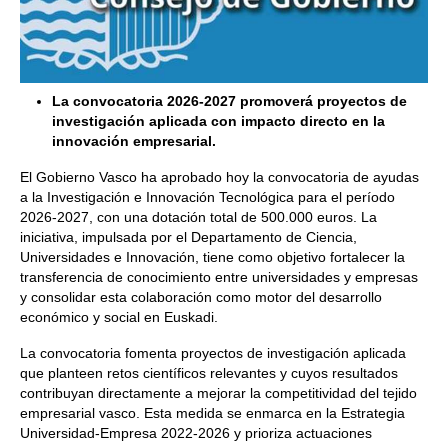
La convocatoria 2026-2027 promoverá proyectos de
investigación aplicada con impacto directo en la
innovación empresarial.
El Gobierno Vasco ha aprobado hoy la convocatoria de ayudas
a la Investigación e Innovación Tecnológica para el período
2026-2027, con una dotación total de 500.000 euros. La
iniciativa, impulsada por el Departamento de Ciencia,
Universidades e Innovación, tiene como objetivo fortalecer la
transferencia de conocimiento entre universidades y empresas
y consolidar esta colaboración como motor del desarrollo
económico y social en Euskadi.
La convocatoria fomenta proyectos de investigación aplicada
que planteen retos científicos relevantes y cuyos resultados
contribuyan directamente a mejorar la competitividad del tejido
empresarial vasco. Esta medida se enmarca en la Estrategia
Universidad-Empresa 2022-2026 y prioriza actuaciones