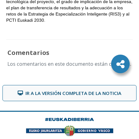
tecnológica del proyecto, el grado de implicación de la empresa,
el plan de transferencia de resultados y la adecuación a los
retos de la Estrategia de Especialización Inteligente (RIS3) y al
PCTI Euskadi 2030.
Comentarios
Los comentarios en este documento están cerrados.
IR A LA VERSIÓN COMPLETA DE LA NOTICIA