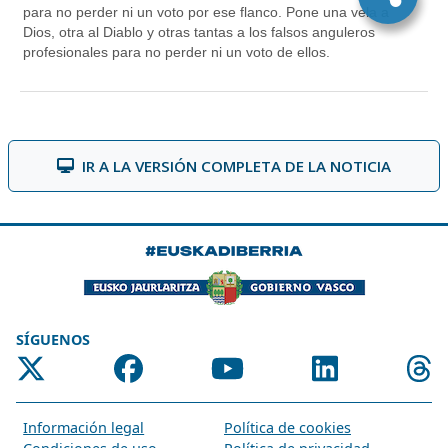
IR A LA VERSIÓN COMPLETA DE LA NOTICIA
SÍGUENOS
Información legal
Política de cookies