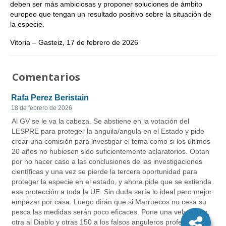
deben ser más ambiciosas y proponer soluciones de ámbito
europeo que tengan un resultado positivo sobre la situación de
la especie.
Vitoria – Gasteiz, 17 de febrero de 2026
Comentarios