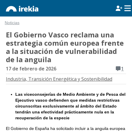
Noticias
El Gobierno Vasco reclama una
estrategia común europea frente
a la situación de vulnerabilidad
de la anguila
17 de febrero de 2026
1
Industria, Transición Energética y Sostenibilidad
Las viceconsejerías de Medio Ambiente y de Pesca del
Ejecutivo vasco defienden que medidas restrictivas
circunscritas exclusivamente al ámbito del Estado
tendrán una efectividad prácticamente nula en la
recuperación de la especie
El Gobierno de España ha solicitado incluir a la anguila europea