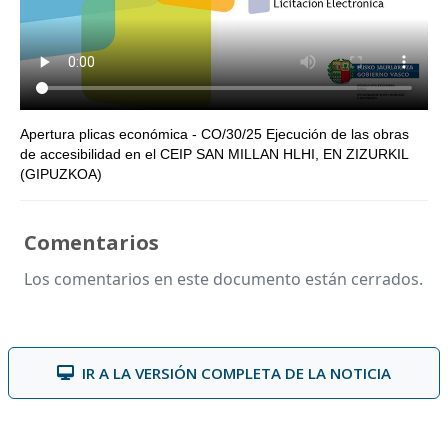
Apertura plicas económica - CO/30/25 Ejecución de las obras
de accesibilidad en el CEIP SAN MILLAN HLHI, EN ZIZURKIL
(GIPUZKOA)
Comentarios
Los comentarios en este documento están cerrados.
IR A LA VERSIÓN COMPLETA DE LA NOTICIA