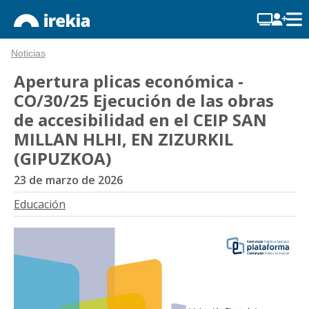
Noticias
Apertura plicas económica -
CO/30/25 Ejecución de las obras
de accesibilidad en el CEIP SAN
MILLAN HLHI, EN ZIZURKIL
(GIPUZKOA)
23 de marzo de 2026
Educación