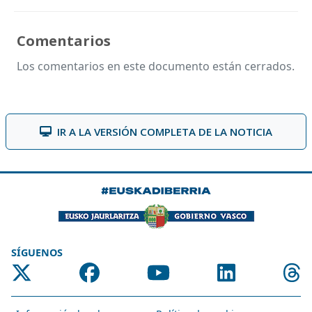
Comentarios
Los comentarios en este documento están cerrados.
IR A LA VERSIÓN COMPLETA DE LA NOTICIA
SÍGUENOS