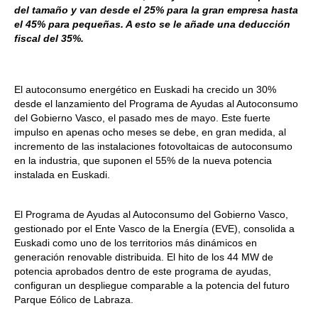
del tamaño y van desde el 25% para la gran empresa hasta
el 45% para pequeñas. A esto se le añade una deducción
fiscal del 35%.
El autoconsumo energético en Euskadi ha crecido un 30%
desde el lanzamiento del Programa de Ayudas al Autoconsumo
del Gobierno Vasco, el pasado mes de mayo. Este fuerte
impulso en apenas ocho meses se debe, en gran medida, al
incremento de las instalaciones fotovoltaicas de autoconsumo
en la industria, que suponen el 55% de la nueva potencia
instalada en Euskadi.
El Programa de Ayudas al Autoconsumo del Gobierno Vasco,
gestionado por el Ente Vasco de la Energía (EVE), consolida a
Euskadi como uno de los territorios más dinámicos en
generación renovable distribuida. El hito de los 44 MW de
potencia aprobados dentro de este programa de ayudas,
configuran un despliegue comparable a la potencia del futuro
Parque Eólico de Labraza.