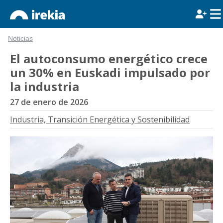
Noticias
El autoconsumo energético crece
un 30% en Euskadi impulsado por
la industria
27 de enero de 2026
Industria, Transición Energética y Sostenibilidad