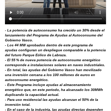
- La potencia de autoconsumo ha crecido un 30% desde el
lanzamiento del Programa de Ayudas al Autoconsumo del
Gobierno Vasco.
- Los 44 MW aprobados dentro de este programa de
ayudas configuran un despliegue comparable a la potencia
del futuro Parque Eólico de Labraza.
- El 55 % de nueva potencia de autoconsumo energético
corresponde a instalaciones solares en naves industriales.
- En total, las ayudas del Gobierno Vasco han movilizado
una inversión cercana a los 100 millones de euros en
autoconsumo energético.
- Este Programa incluye ayudas al almacenamiento
energético que, en este periodo, ha alcanzado los 30MWh
duplicando la capacidad actual.
- Para uso residencial las ayudas alcanzan el 50% de la
inversión total.
- En el caso de la industria, las ayudas directas dependen