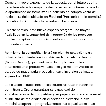
Como un nuevo exponente de la apuesta por el futuro que ha
caracterizado a la compañía desde su origen, Orona ha tenido
la oportunidad de formalizar un acuerdo de compra venta de
suelo estratégico ubicado en Estubegi (Hernani) que le permitirá
rediseñar las infraestructuras industriales futuras.
En este sentido, este nuevo espacio otorgará una mayor
flexibilidad en la capacidad de integración de los procesos
fabriles, adaptando progresivamente sus capacidades a las
demandas futuras.
Así mismo, la compañía iniciará un plan de actuación para
culminar la implantación industrial en la parcela de Jundiz
(Vitoria-Gasteiz), que contempla la ampliación de las
infraestructuras productivas actuales y la modernización del
parque de maquinaria productiva, cuya inversión estimada
supera los 10M€.
Las citadas actuaciones en las infraestructuras industriales
permitirán a Orona garantizar su capacidad de
autoabastecimiento competitivo y su papel como referente en el
suministro de materiales en el sector de elevación a nivel
mundial, adaptando progresivamente sus capacidades a las