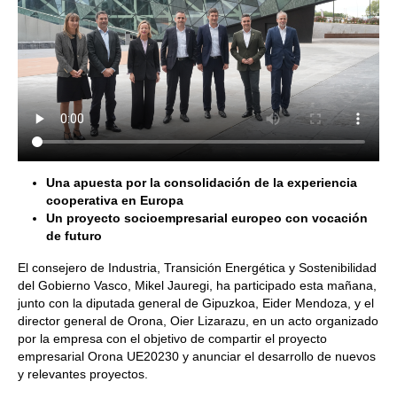
Una apuesta por la consolidación de la experiencia
cooperativa en Europa
Un proyecto socioempresarial europeo con vocación
de futuro
El consejero de Industria, Transición Energética y Sostenibilidad
del Gobierno Vasco, Mikel Jauregi, ha participado esta mañana,
junto con la diputada general de Gipuzkoa, Eider Mendoza, y el
director general de Orona, Oier Lizarazu, en un acto organizado
por la empresa con el objetivo de compartir el proyecto
empresarial Orona UE20230 y anunciar el desarrollo de nuevos
y relevantes proyectos.