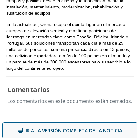
rampas y pasillos: desde el diseño y la fabricación, hasta la
instalación, mantenimiento, modernización, rehabilitación y
sustitución de equipos.
En la actualidad, Orona ocupa el quinto lugar en el mercado
europeo de elevación vertical y mantiene posiciones de
liderazgo en mercados clave como España, Bélgica, Irlanda y
Portugal. Sus soluciones transportan cada día a más de 25
millones de personas, con una presencia directa en 13 países,
una actividad exportadora a más de 100 países en el mundo y
un parque de más de 300.000 ascensores bajo su servicio a lo
largo del continente europeo.
Comentarios
Los comentarios en este documento están cerrados.
IR A LA VERSIÓN COMPLETA DE LA NOTICIA