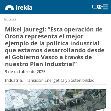
Noticias
Mikel Jauregi: “Esta operación de
Orona representa el mejor
ejemplo de la política industrial
que estamos desarrollando desde
el Gobierno Vasco a través de
nuestro Plan Industrial”
9 de octubre de 2025
Industria, Transición Energética y Sostenibilidad