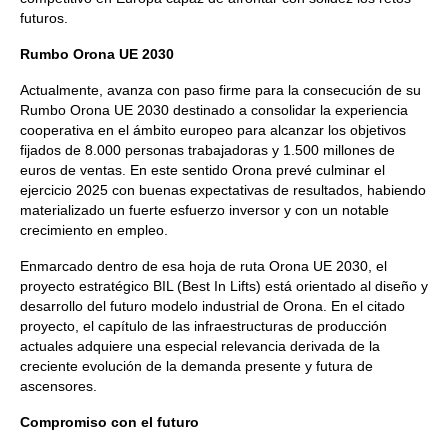
futuros.
Rumbo Orona UE 2030
Actualmente, avanza con paso firme para la consecución de su
Rumbo Orona UE 2030 destinado a consolidar la experiencia
cooperativa en el ámbito europeo para alcanzar los objetivos
fijados de 8.000 personas trabajadoras y 1.500 millones de
euros de ventas. En este sentido Orona prevé culminar el
ejercicio 2025 con buenas expectativas de resultados, habiendo
materializado un fuerte esfuerzo inversor y con un notable
crecimiento en empleo.
Enmarcado dentro de esa hoja de ruta Orona UE 2030, el
proyecto estratégico BIL (Best In Lifts) está orientado al diseño y
desarrollo del futuro modelo industrial de Orona. En el citado
proyecto, el capítulo de las infraestructuras de producción
actuales adquiere una especial relevancia derivada de la
creciente evolución de la demanda presente y futura de
ascensores.
Compromiso con el futuro