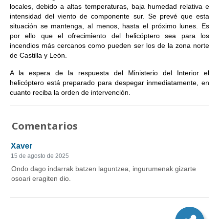
locales, debido a altas temperaturas, baja humedad relativa e
intensidad del viento de componente sur. Se prevé que esta
situación se mantenga, al menos, hasta el próximo lunes. Es
por ello que el ofrecimiento del helicóptero sea para los
incendios más cercanos como pueden ser los de la zona norte
de Castilla y León.
A la espera de la respuesta del Ministerio del Interior el
helicóptero está preparado para despegar inmediatamente, en
cuanto reciba la orden de intervención.
Comentarios