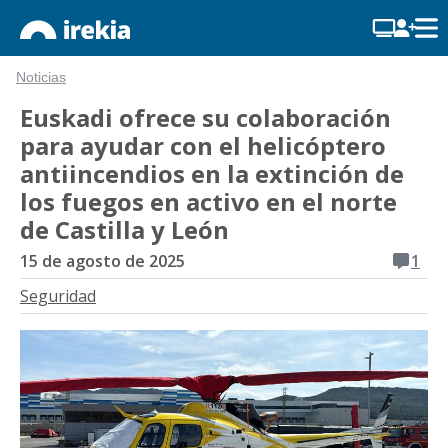
Noticias
Euskadi ofrece su colaboración
para ayudar con el helicóptero
antiincendios en la extinción de
los fuegos en activo en el norte
de Castilla y León
15 de agosto de 2025
1
Seguridad