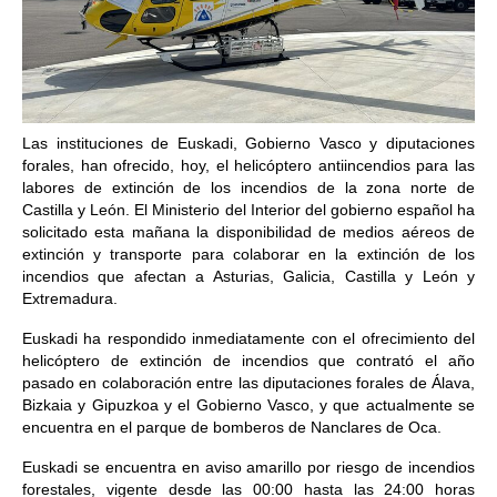
Las instituciones de Euskadi, Gobierno Vasco y diputaciones
forales, han ofrecido, hoy, el helicóptero antiincendios para las
labores de extinción de los incendios de la zona norte de
Castilla y León. El Ministerio del Interior del gobierno español ha
solicitado esta mañana la disponibilidad de medios aéreos de
extinción y transporte para colaborar en la extinción de los
incendios que afectan a Asturias, Galicia, Castilla y León y
Extremadura.
Euskadi ha respondido inmediatamente con el ofrecimiento del
helicóptero de extinción de incendios que contrató el año
pasado en colaboración entre las diputaciones forales de Álava,
Bizkaia y Gipuzkoa y el Gobierno Vasco, y que actualmente se
encuentra en el parque de bomberos de Nanclares de Oca.
Euskadi se encuentra en aviso amarillo por riesgo de incendios
forestales, vigente desde las 00:00 hasta las 24:00 horas