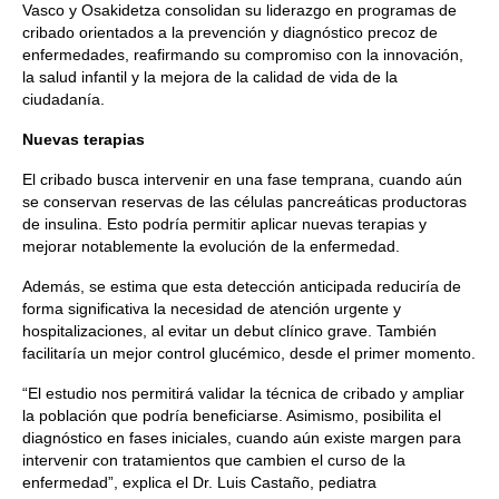
Vasco y Osakidetza consolidan su liderazgo en programas de
cribado orientados a la prevención y diagnóstico precoz de
enfermedades, reafirmando su compromiso con la innovación,
la salud infantil y la mejora de la calidad de vida de la
ciudadanía.
Nuevas terapias
El cribado busca intervenir en una fase temprana, cuando aún
se conservan reservas de las células pancreáticas productoras
de insulina. Esto podría permitir aplicar nuevas terapias y
mejorar notablemente la evolución de la enfermedad.
Además, se estima que esta detección anticipada reduciría de
forma significativa la necesidad de atención urgente y
hospitalizaciones, al evitar un debut clínico grave. También
facilitaría un mejor control glucémico, desde el primer momento.
“El estudio nos permitirá validar la técnica de cribado y ampliar
la población que podría beneficiarse. Asimismo, posibilita el
diagnóstico en fases iniciales, cuando aún existe margen para
intervenir con tratamientos que cambien el curso de la
enfermedad”, explica el Dr. Luis Castaño, pediatra