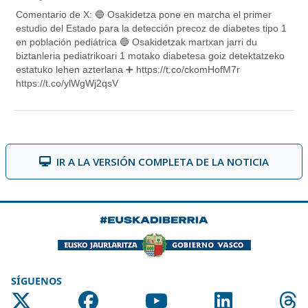
IR A LA VERSIÓN COMPLETA DE LA NOTICIA
SÍGUENOS