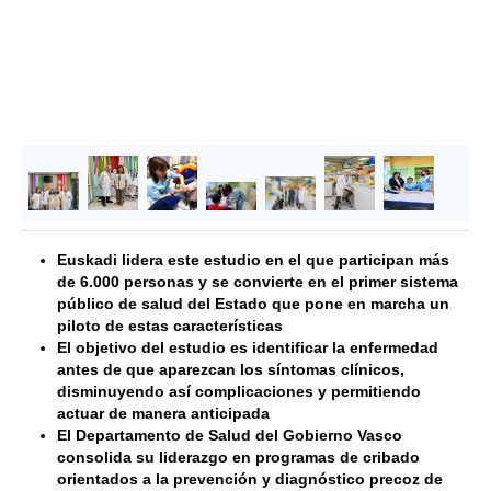
Euskadi lidera este estudio en el que participan más
de 6.000 personas y se convierte en el primer sistema
público de salud del Estado que pone en marcha un
piloto de estas características
El objetivo del estudio es identificar la enfermedad
antes de que aparezcan los síntomas clínicos,
disminuyendo así complicaciones y permitiendo
actuar de manera anticipada
El Departamento de Salud del Gobierno Vasco
consolida su liderazgo en programas de cribado
orientados a la prevención y diagnóstico precoz de