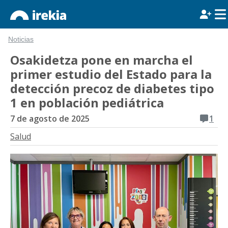
Noticias
Osakidetza pone en marcha el
primer estudio del Estado para la
detección precoz de diabetes tipo
1 en población pediátrica
7 de agosto de 2025
1
Salud