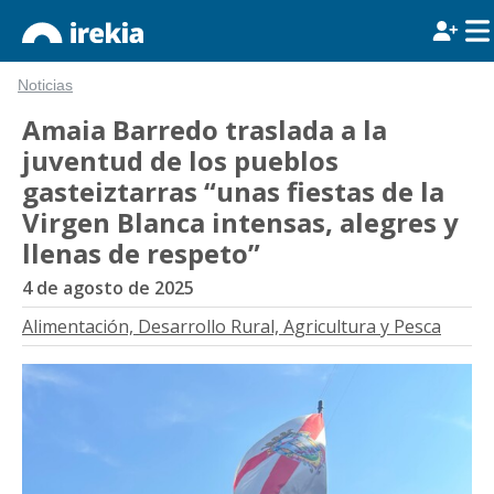
Noticias
Amaia Barredo traslada a la
juventud de los pueblos
gasteiztarras “unas fiestas de la
Virgen Blanca intensas, alegres y
llenas de respeto”
4 de agosto de 2025
Alimentación, Desarrollo Rural, Agricultura y Pesca