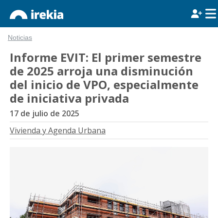
Noticias
Informe EVIT: El primer semestre
de 2025 arroja una disminución
del inicio de VPO, especialmente
de iniciativa privada
17 de julio de 2025
Vivienda y Agenda Urbana