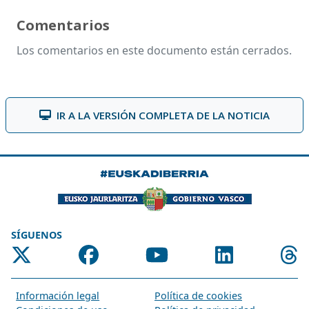
Comentarios
Los comentarios en este documento están cerrados.
IR A LA VERSIÓN COMPLETA DE LA NOTICIA
SÍGUENOS
Información legal
Política de cookies