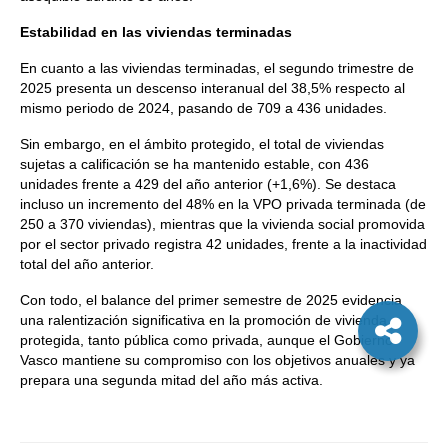
Estabilidad en las viviendas terminadas
En cuanto a las viviendas terminadas, el segundo trimestre de
2025 presenta un descenso interanual del 38,5% respecto al
mismo periodo de 2024, pasando de 709 a 436 unidades.
Sin embargo, en el ámbito protegido, el total de viviendas
sujetas a calificación se ha mantenido estable, con 436
unidades frente a 429 del año anterior (+1,6%). Se destaca
incluso un incremento del 48% en la VPO privada terminada (de
250 a 370 viviendas), mientras que la vivienda social promovida
por el sector privado registra 42 unidades, frente a la inactividad
total del año anterior.
Con todo, el balance del primer semestre de 2025 evidencia
una ralentización significativa en la promoción de vivienda
protegida, tanto pública como privada, aunque el Gobierno
Vasco mantiene su compromiso con los objetivos anuales y ya
prepara una segunda mitad del año más activa.