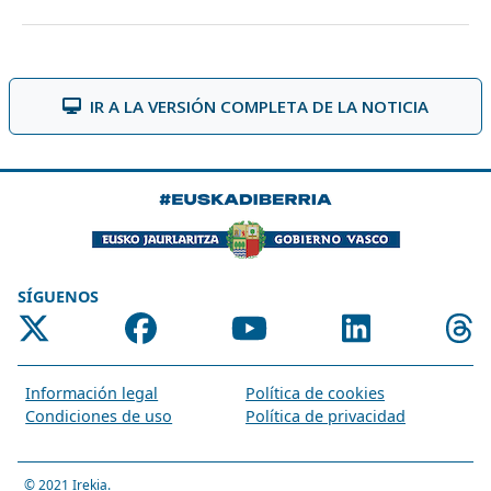
IR A LA VERSIÓN COMPLETA DE LA NOTICIA
SÍGUENOS
Información legal
Política de cookies
Condiciones de uso
Política de privacidad
© 2021
Irekia
.