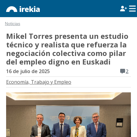
Noticias
Mikel Torres presenta un estudio
técnico y realista que refuerza la
negociación colectiva como pilar
del empleo digno en Euskadi
16 de julio de 2025
2
Economía, Trabajo y Empleo