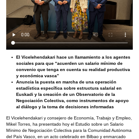
El Vicelehendakari hace un llamamiento a los agentes
sociales para que “acuerden un salario mínimo de
convenio que tenga en cuenta su realidad productiva
y económica vasca”
Anuncia la puesta en marcha de una operación
estadística específica sobre estructura salarial en
Euskadi y la creación de un Observatorio de la
Negociación Colectiva, como instrumentos de apoyo
al diálogo y la toma de decisiones informadas
El Vicelehendakari y consejero de Economía, Trabajo y Empleo,
Mikel Torres, ha presentado hoy el Estudio sobre un Salario
Mínimo de Negociación Colectiva para la Comunidad Autónoma
del País Vasco, en un acto celebrado en Bilbao y enmarcado