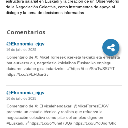
estructura salarial en Euskadi y la creación de un Observatorio
de la Negociación Colectiva, como instrumentos de apoyo al
diálogo y la toma de decisiones informadas.
Comentarios