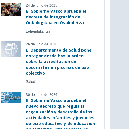
24 de junio de 2025
El Gobierno Vasco aprueba el
decreto de integración de
Onkologikoa en Osakidetza
Lehendakaritza
26 de junio de 2026
El Departamento de Salud pone
en vigor desde hoy la orden
sobre la acreditación de
socorristas en piscinas de uso
colectivo
Salud
30 de junio de 2026
El Gobierno Vasco aprueba el
nuevo decreto que regula la
organización y desarrollo de las
actividades infantiles y juveniles
de ocio educativo y de educación