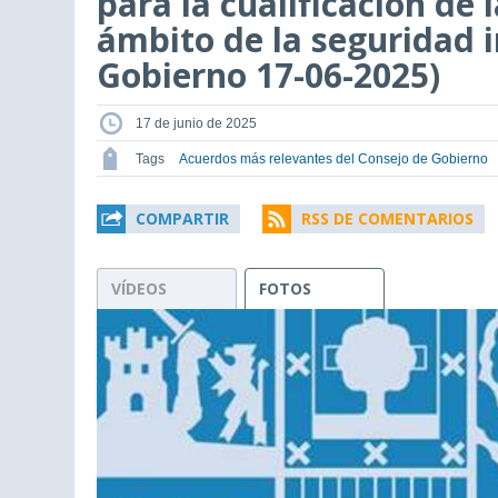
para la cualificación de 
ámbito de la seguridad i
Gobierno 17-06-2025)
17 de junio de 2025
Tags
Acuerdos más relevantes del Consejo de Gobierno
COMPARTIR
RSS DE COMENTARIOS
VÍDEOS
FOTOS