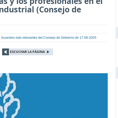
las y los profesionales en el
ndustrial (Consejo de
Acuerdos más relevantes del Consejo de Gobierno de 17-06-2025
ESCUCHAR LA PÁGINA