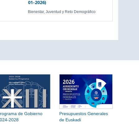
01-2026)
Bienestar, Juventud y Reto Demográfico
rograma de Gobierno
Presupuestos Generales
024-2028
de Euskadi