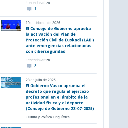
Lehendakaritza
1
10 de febrero de 2026
El Consejo de Gobierno aprueba
la activación del Plan de
Protección Civil de Euskadi (LABI)
ante emergencias relacionadas
con ciberseguridad
Lehendakaritza
3
28 de julio de 2025
El Gobierno Vasco aprueba el
decreto que regula el ejercicio
profesional en el ámbito de la
actividad física y el deporte
(Consejo de Gobierno 28-07-2025)
Cultura y Política Lingüística