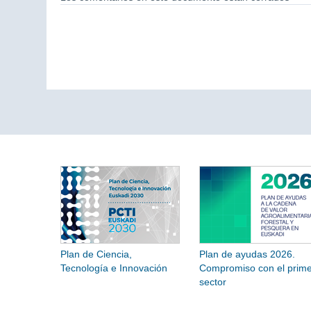
Plan de Ciencia,
Plan de ayudas 2026.
Tecnología e Innovación
Compromiso con el prime
sector