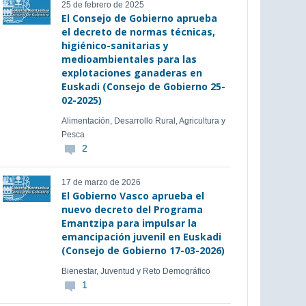
25 de febrero de 2025
El Consejo de Gobierno aprueba
el decreto de normas técnicas,
higiénico-sanitarias y
medioambientales para las
explotaciones ganaderas en
Euskadi (Consejo de Gobierno 25-
02-2025)
Alimentación, Desarrollo Rural, Agricultura y
Pesca
2
17 de marzo de 2026
El Gobierno Vasco aprueba el
nuevo decreto del Programa
Emantzipa para impulsar la
emancipación juvenil en Euskadi
(Consejo de Gobierno 17-03-2026)
Bienestar, Juventud y Reto Demográfico
1