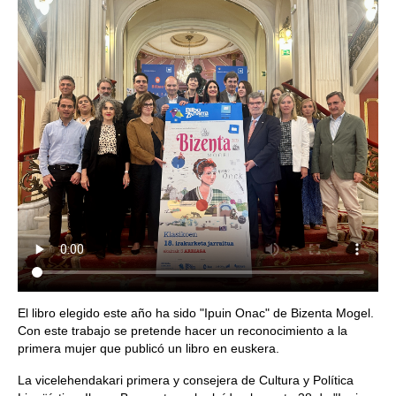
El libro elegido este año ha sido "Ipuin Onac" de Bizenta Mogel.
Con este trabajo se pretende hacer un reconocimiento a la
primera mujer que publicó un libro en euskera.
La vicelehendakari primera y consejera de Cultura y Política