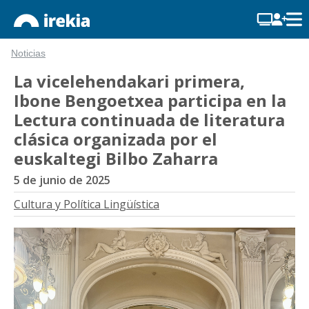
Noticias
La vicelehendakari primera,
Ibone Bengoetxea participa en la
Lectura continuada de literatura
clásica organizada por el
euskaltegi Bilbo Zaharra
5 de junio de 2025
Cultura y Política Lingüística