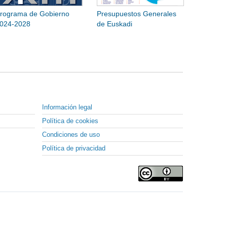
rograma de Gobierno
Presupuestos Generales
024-2028
de Euskadi
Información legal
Política de cookies
Condiciones de uso
Política de privacidad