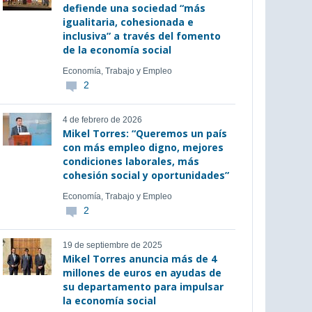
defiende una sociedad “más
igualitaria, cohesionada e
inclusiva” a través del fomento
de la economía social
Economía, Trabajo y Empleo
2
4 de febrero de 2026
Mikel Torres: “Queremos un país
con más empleo digno, mejores
condiciones laborales, más
cohesión social y oportunidades”
Economía, Trabajo y Empleo
2
19 de septiembre de 2025
Mikel Torres anuncia más de 4
millones de euros en ayudas de
su departamento para impulsar
la economía social