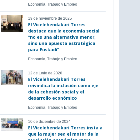
Economía, Trabajo y Empleo
19 de noviembre de 2025
El Vicelehendakari Torres
destaca que la economía social
“no es una alternativa menor,
sino una apuesta estratégica
para Euskadi”
Economía, Trabajo y Empleo
12 de junio de 2026
El Vicelehendakari Torres
reivindica la inclusión como eje
de la cohesión social y el
desarrollo económico
Economía, Trabajo y Empleo
10 de diciembre de 2024
El Vicelehendakari Torres insta a
que la mujer sea el motor de la