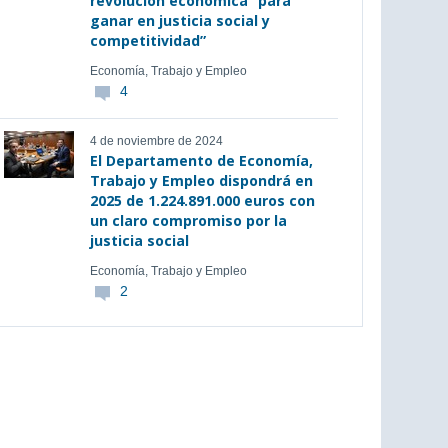
revolución económica “para
ganar en justicia social y
competitividad”
Economía, Trabajo y Empleo
4
4 de noviembre de 2024
El Departamento de Economía,
Trabajo y Empleo dispondrá en
2025 de 1.224.891.000 euros con
un claro compromiso por la
justicia social
Economía, Trabajo y Empleo
2