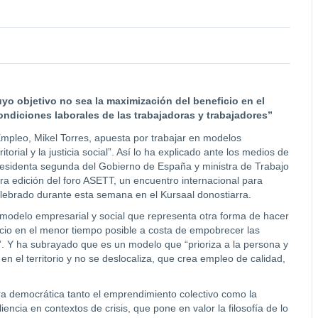
yo objetivo no sea la maximización del beneficio en el
ndiciones laborales de las trabajadoras y trabajadores”
mpleo, Mikel Torres, apuesta por trabajar en modelos
orial y la justicia social”. Así lo ha explicado ante los medios de
presidenta segunda del Gobierno de España y ministra de Trabajo
ra edición del foro ASETT, un encuentro internacional para
lebrado durante esta semana en el Kursaal donostiarra.
 modelo empresarial y social que representa otra forma de hacer
icio en el menor tiempo posible a costa de empobrecer las
”. Y ha subrayado que es un modelo que “prioriza a la persona y
en el territorio y no se deslocaliza, que crea empleo de calidad,
a democrática tanto el emprendimiento colectivo como la
iencia en contextos de crisis, que pone en valor la filosofía de lo