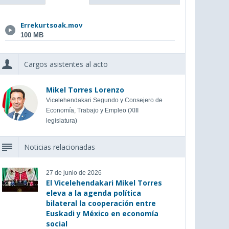
Errekurtsoak.mov
100 MB
Cargos asistentes al acto
Mikel Torres Lorenzo
Vicelehendakari Segundo y Consejero de
Economía, Trabajo y Empleo (XIII
legislatura)
Noticias relacionadas
27 de junio de 2026
El Vicelehendakari Mikel Torres
eleva a la agenda política
bilateral la cooperación entre
Euskadi y México en economía
social