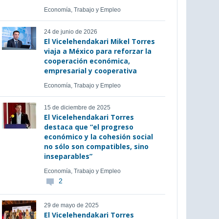
Economía, Trabajo y Empleo
24 de junio de 2026
El Vicelehendakari Mikel Torres
viaja a México para reforzar la
cooperación económica,
empresarial y cooperativa
Economía, Trabajo y Empleo
15 de diciembre de 2025
El Vicelehendakari Torres
destaca que “el progreso
económico y la cohesión social
no sólo son compatibles, sino
inseparables”
Economía, Trabajo y Empleo
2
29 de mayo de 2025
El Vicelehendakari Torres