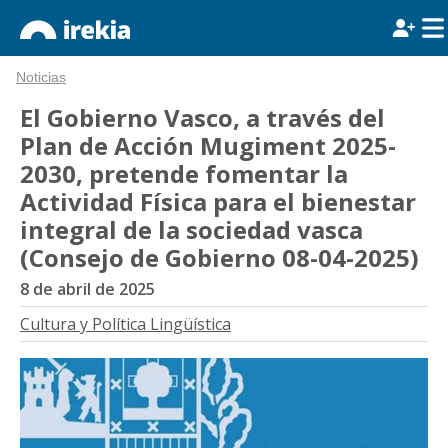
Noticias
El Gobierno Vasco, a través del
Plan de Acción Mugiment 2025-
2030, pretende fomentar la
Actividad Física para el bienestar
integral de la sociedad vasca
(Consejo de Gobierno 08-04-2025)
8 de abril de 2025
Cultura y Política Lingüística