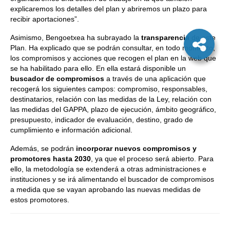
explicaremos los detalles del plan y abriremos un plazo para
recibir aportaciones”.
Asimismo, Bengoetxea ha subrayado la
transparencia
de este
Plan. Ha explicado que se podrán consultar, en todo momento,
los compromisos y acciones que recogen el plan en la web que
se ha habilitado para ello. En ella estará disponible un
buscador de compromisos
a través de una aplicación que
recogerá los siguientes campos: compromiso, responsables,
destinatarios, relación con las medidas de la Ley, relación con
las medidas del GAPPA, plazo de ejecución, ámbito geográfico,
presupuesto, indicador de evaluación, destino, grado de
cumplimiento e información adicional.
Además, se podrán
incorporar nuevos compromisos y
promotores hasta 2030
, ya que el proceso será abierto. Para
ello, la metodología se extenderá a otras administraciones e
instituciones y se irá alimentando el buscador de compromisos
a medida que se vayan aprobando las nuevas medidas de
estos promotores.