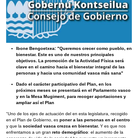
Ibone Bengoetxea: "Queremos crecer como pueblo, en
bienestar. Este es uno de nuestros principales
objetivos. La promoción de la Actividad Física será
clave en el camino hacia el bienestar integral de las
personas y hacia una comunidad vasca más sana"
Dado el carácter participativo del Plan, en los
próximos meses se presentará en el Parlamento vasco
y en la Mesa Mugiment, para recoger aportaciones y
ampliar así el Plan
“Uno de los ejes de actuación del en esta legislatura, recogido
en el Plan de Gobierno, es
poner a las personas en el centro
y que la
sociedad vasca crezca en bienestar.
Y es que nos
enfrentamos a un gran
reto demográfico
: el aumento de la