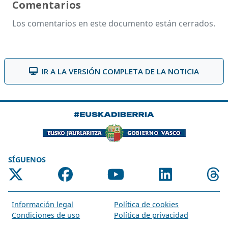
Comentarios
Los comentarios en este documento están cerrados.
IR A LA VERSIÓN COMPLETA DE LA NOTICIA
SÍGUENOS
Información legal
Política de cookies
Condiciones de uso
Política de privacidad