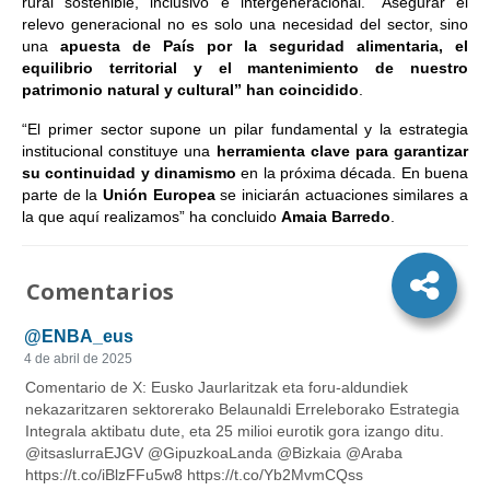
rural sostenible, inclusivo e intergeneracional. “Asegurar el
relevo generacional no es solo una necesidad del sector, sino
una
apuesta de País por la seguridad alimentaria, el
equilibrio territorial y el mantenimiento de nuestro
patrimonio
natural y cultural” han coincidido
.
“El primer sector supone un pilar fundamental y la estrategia
institucional constituye una
herramienta clave para garantizar
su continuidad y dinamismo
en la próxima década. En buena
parte de la
Unión Europea
se iniciarán actuaciones similares a
la que aquí realizamos” ha concluido
Amaia Barredo
.
Comentarios