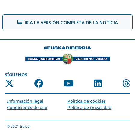
IR A LA VERSIÓN COMPLETA DE LA NOTICIA
SÍGUENOS
Información legal
Política de cookies
Condiciones de uso
Política de privacidad
© 2021
Irekia
.