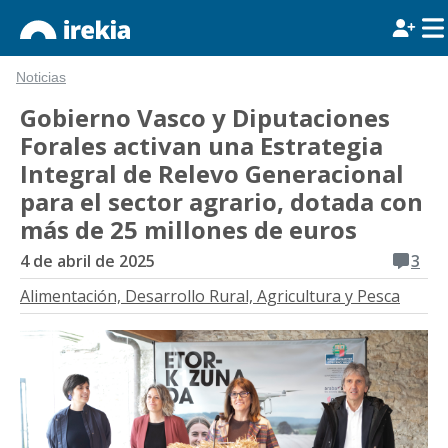
Noticias
Gobierno Vasco y Diputaciones
Forales activan una Estrategia
Integral de Relevo Generacional
para el sector agrario, dotada con
más de 25 millones de euros
4 de abril de 2025
3
Alimentación, Desarrollo Rural, Agricultura y Pesca