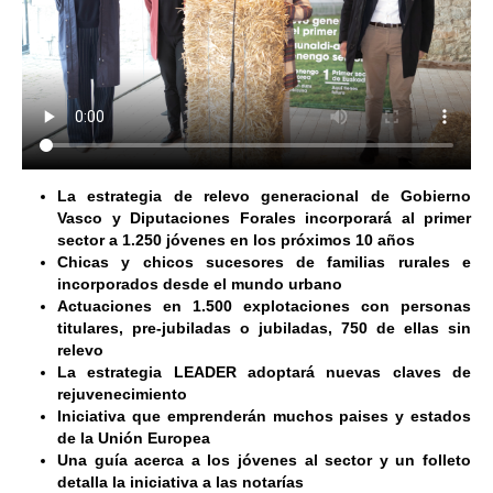
La estrategia de relevo generacional de Gobierno
Vasco y Diputaciones Forales incorporará al primer
sector a 1.250 jóvenes en los próximos 10 años
Chicas y chicos sucesores de familias rurales e
incorporados desde el mundo urbano
Actuaciones en 1.500 explotaciones con personas
titulares, pre-jubiladas o jubiladas, 750 de ellas sin
relevo
La estrategia LEADER adoptará nuevas claves de
rejuvenecimiento
Iniciativa que emprenderán muchos paises y estados
de la Unión Europea
Una guía acerca a los jóvenes al sector y un folleto
detalla la iniciativa a las notarías