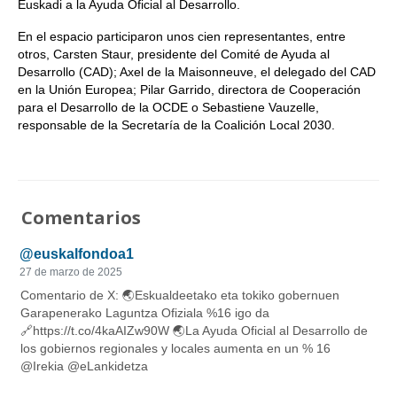
Euskadi a la Ayuda Oficial al Desarrollo.
En el espacio participaron unos cien representantes, entre
otros, Carsten Staur, presidente del Comité de Ayuda al
Desarrollo (CAD); Axel de la Maisonneuve, el delegado del CAD
en la Unión Europea; Pilar Garrido, directora de Cooperación
para el Desarrollo de la OCDE o Sebastiene Vauzelle,
responsable de la Secretaría de la Coalición Local 2030.
Comentarios