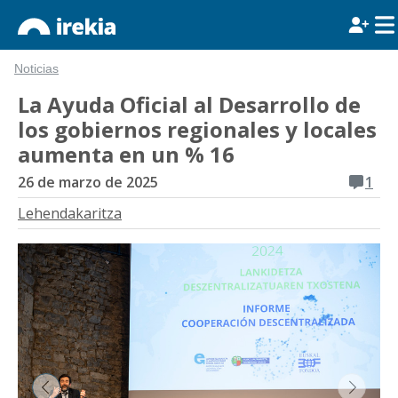
Noticias
La Ayuda Oficial al Desarrollo de
los gobiernos regionales y locales
aumenta en un % 16
26 de marzo de 2025
1
Lehendakaritza