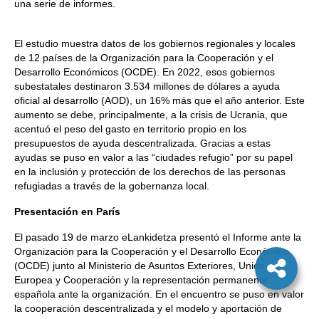
una serie de informes.
El estudio muestra datos de los gobiernos regionales y locales
de 12 países de la Organización para la Cooperación y el
Desarrollo Económicos (OCDE). En 2022, esos gobiernos
subestatales destinaron 3.534 millones de dólares a ayuda
oficial al desarrollo (AOD), un 16% más que el año anterior. Este
aumento se debe, principalmente, a la crisis de Ucrania, que
acentuó el peso del gasto en territorio propio en los
presupuestos de ayuda descentralizada. Gracias a estas
ayudas se puso en valor a las “ciudades refugio” por su papel
en la inclusión y protección de los derechos de las personas
refugiadas a través de la gobernanza local.
Presentación en París
El pasado 19 de marzo eLankidetza presentó el Informe ante la
Organización para la Cooperación y el Desarrollo Económico
(OCDE) junto al Ministerio de Asuntos Exteriores, Unión
Europea y Cooperación y la representación permanente
española ante la organización. En el encuentro se puso en valor
la cooperación descentralizada y el modelo y aportación de