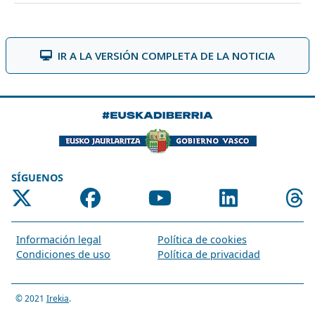
IR A LA VERSIÓN COMPLETA DE LA NOTICIA
SÍGUENOS
Información legal
Política de cookies
Condiciones de uso
Política de privacidad
© 2021
Irekia
.