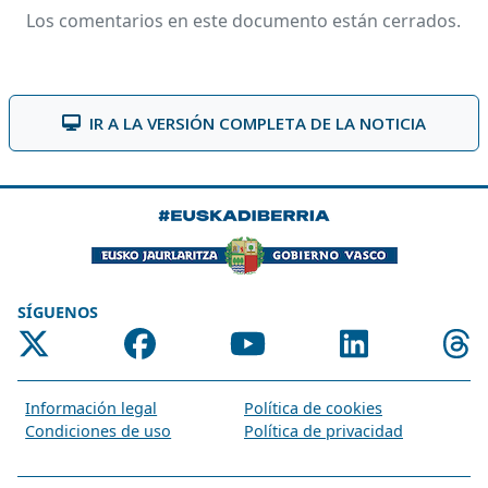
Los comentarios en este documento están cerrados.
IR A LA VERSIÓN COMPLETA DE LA NOTICIA
SÍGUENOS
Información legal
Política de cookies
Condiciones de uso
Política de privacidad