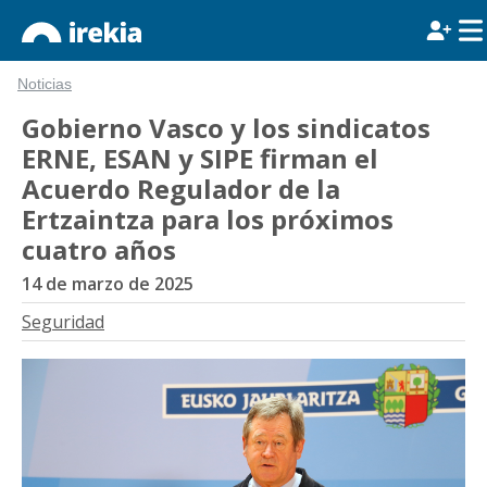
Noticias
Gobierno Vasco y los sindicatos
ERNE, ESAN y SIPE firman el
Acuerdo Regulador de la
Ertzaintza para los próximos
cuatro años
14 de marzo de 2025
Seguridad