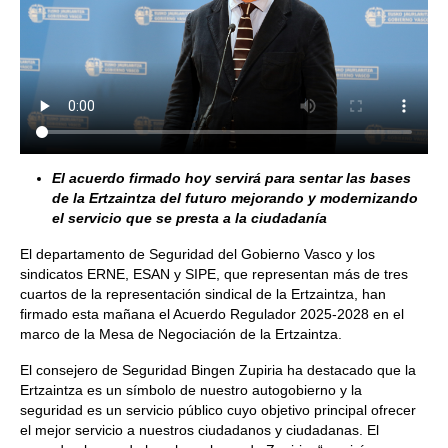
El acuerdo firmado hoy servirá para sentar las bases
de la Ertzaintza del futuro mejorando y modernizando
el servicio que se presta a la ciudadanía
El departamento de Seguridad del Gobierno Vasco y los
sindicatos ERNE, ESAN y SIPE, que representan más de tres
cuartos de la representación sindical de la Ertzaintza, han
firmado esta mañana el Acuerdo Regulador 2025-2028 en el
marco de la Mesa de Negociación de la Ertzaintza.
El consejero de Seguridad Bingen Zupiria ha destacado que la
Ertzaintza es un símbolo de nuestro autogobierno y la
seguridad es un servicio público cuyo objetivo principal ofrecer
el mejor servicio a nuestros ciudadanos y ciudadanas. El