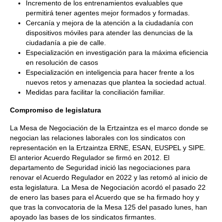
Incremento de los entrenamientos evaluables que
permitirá tener agentes mejor formados y formadas.
Cercanía y mejora de la atención a la ciudadanía con
dispositivos móviles para atender las denuncias de la
ciudadanía a pie de calle.
Especialización en investigación para la máxima eficiencia
en resolución de casos
Especialización en inteligencia para hacer frente a los
nuevos retos y amenazas que plantea la sociedad actual.
Medidas para facilitar la conciliación familiar.
Compromiso de legislatura
La Mesa de Negociación de la Ertzaintza es el marco donde se
negocian las relaciones laborales con los sindicatos con
representación en la Ertzaintza ERNE, ESAN, EUSPEL y SIPE.
El anterior Acuerdo Regulador se firmó en 2012. El
departamento de Seguridad inició las negociaciones para
renovar el Acuerdo Regulador en 2022 y las retomó al inicio de
esta legislatura. La Mesa de Negociación acordó el pasado 22
de enero las bases para el Acuerdo que se ha firmado hoy y
que tras la convocatoria de la Mesa 125 del pasado lunes, han
apoyado las bases de los sindicatos firmantes.