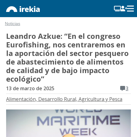
Noticias
Leandro Azkue: “En el congreso
Eurofishing, nos centraremos en
la aportación del sector pesquero
de abastecimiento de alimentos
de calidad y de bajo impacto
ecológico”
13 de marzo de 2025
3
Alimentación, Desarrollo Rural, Agricultura y Pesca