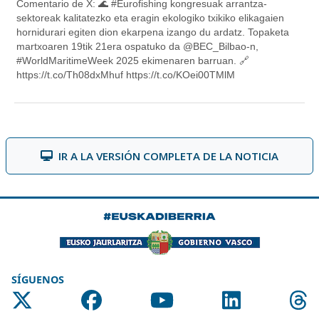
IR A LA VERSIÓN COMPLETA DE LA NOTICIA
SÍGUENOS