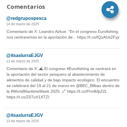
Comentarios