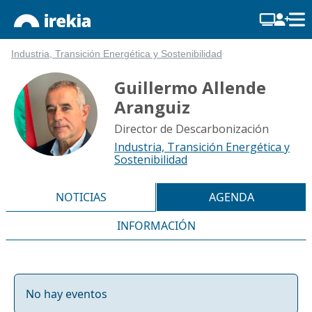
Industria, Transición Energética y Sostenibilidad
Guillermo Allende
Aranguiz
Director de Descarbonización
Industria, Transición Energética y
Sostenibilidad
NOTICIAS
AGENDA
INFORMACIÓN
No hay eventos