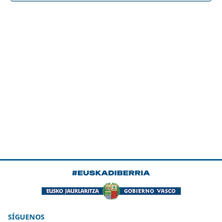
SÍGUENOS