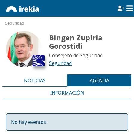
Seguridad
Bingen Zupiria
Gorostidi
Consejero de Seguridad
Seguridad
NOTICIAS
AGENDA
INFORMACIÓN
No hay eventos