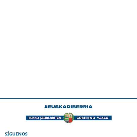
SÍGUENOS