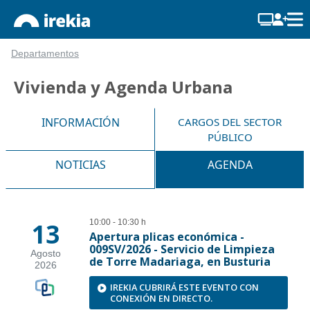
Departamentos
Vivienda y Agenda Urbana
INFORMACIÓN
CARGOS DEL SECTOR
PÚBLICO
NOTICIAS
AGENDA