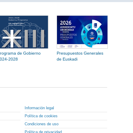
rograma de Gobierno
Presupuestos Generales
024-2028
de Euskadi
Información legal
Política de cookies
Condiciones de uso
Política de privacidad