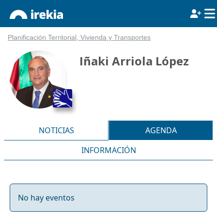
Planificación Territorial, Vivienda y Transportes
Iñaki Arriola López
NOTICIAS
AGENDA
INFORMACIÓN
No hay eventos