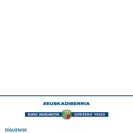
SÍGUENOS