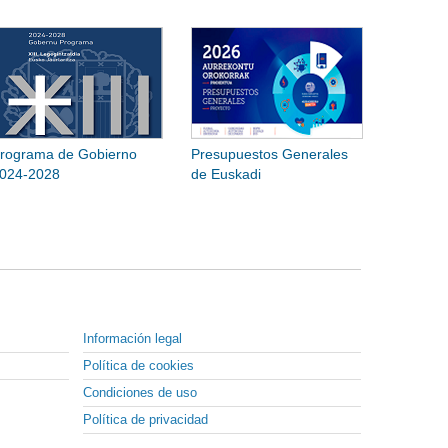
rograma de Gobierno
Presupuestos Generales
024-2028
de Euskadi
Información legal
Política de cookies
Condiciones de uso
Política de privacidad