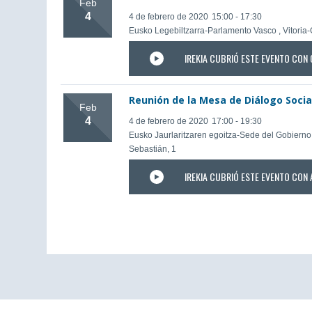
Feb
4
4 de febrero de 2020
15:00 - 17:30
Eusko Legebiltzarra-Parlamento Vasco , Vitoria-
IREKIA CUBRIÓ ESTE EVENTO CON 
Reunión de la Mesa de Diálogo Socia
Feb
4
4 de febrero de 2020
17:00 - 19:30
Eusko Jaurlaritzaren egoitza-Sede del Gobierno 
Sebastián, 1
IREKIA CUBRIÓ ESTE EVENTO CON 