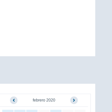
febrero 2020