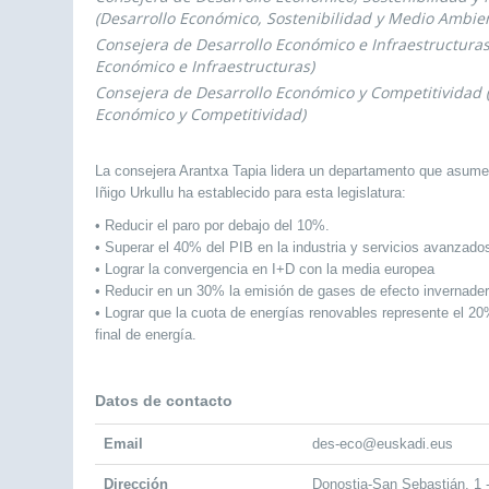
(Desarrollo Económico, Sostenibilidad y Medio Ambie
Consejera de Desarrollo Económico e Infraestructuras
Económico e Infraestructuras)
Consejera de Desarrollo Económico y Competitividad 
Económico y Competitividad)
La consejera Arantxa Tapia lidera un departamento que asume 
Iñigo Urkullu ha establecido para esta legislatura:
• Reducir el paro por debajo del 10%.
• Superar el 40% del PIB en la industria y servicios avanzado
• Lograr la convergencia en I+D con la media europea
• Reducir en un 30% la emisión de gases de efecto invernader
• Lograr que la cuota de energías renovables represente el 
final de energía.
Datos de contacto
Email
des-eco@euskadi.eus
Dirección
Donostia-San Sebastián, 1