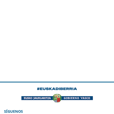
SÍGUENOS