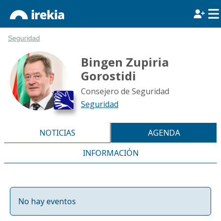
Seguridad
Bingen Zupiria
Gorostidi
Consejero de Seguridad
Seguridad
NOTICIAS
AGENDA
INFORMACIÓN
No hay eventos