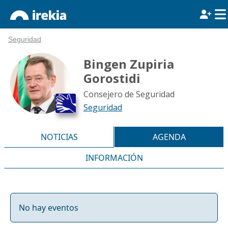
Seguridad
Bingen Zupiria
Gorostidi
Consejero de Seguridad
Seguridad
NOTICIAS
AGENDA
INFORMACIÓN
No hay eventos