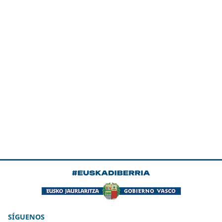
SÍGUENOS