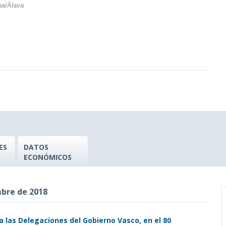
ba/Álava
ES
DATOS
ECONÓMICOS
mbre de 2018
a las Delegaciones del Gobierno Vasco, en el 80