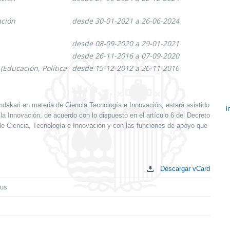
ación
desde 30-01-2021 a 26-06-2024
desde 08-09-2020 a 29-01-2021
desde 26-11-2016 a 07-09-2020
(Educación, Política
desde 15-12-2012 a 26-11-2016
endakari en materia de Ciencia Tecnología e Innovación, estará asistido
I
la Innovación, de acuerdo con lo dispuesto en el artículo 6 del Decreto
E
 de Ciencia, Tecnología e Innovación y con las funciones de apoyo que
c
Descargar vCard
eus