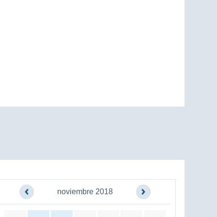
noviembre 2018