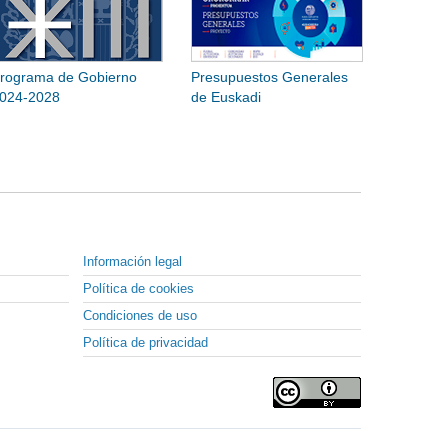
rograma de Gobierno
Presupuestos Generales
024-2028
de Euskadi
Información legal
Política de cookies
Condiciones de uso
Política de privacidad