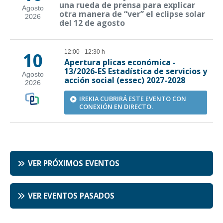
VER PRÓXIMOS EVENTOS
VER EVENTOS PASADOS