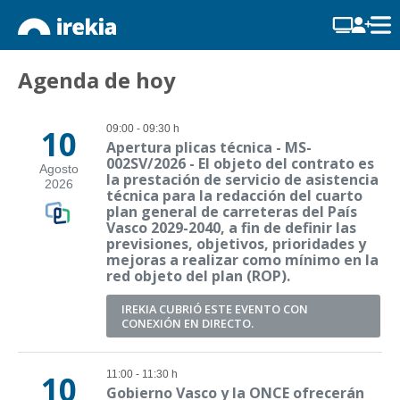
Agenda de hoy