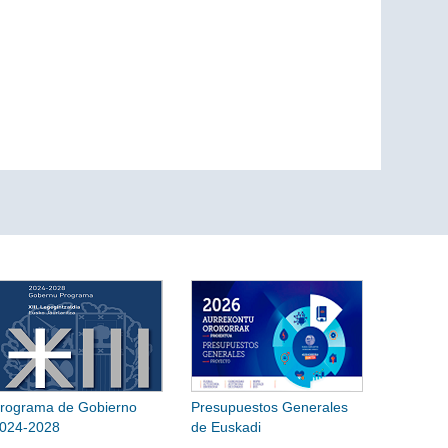
rograma de Gobierno
Presupuestos Generales
024-2028
de Euskadi