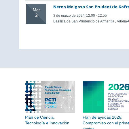
Nerea Melgosa San Prudentzio Kofra
Mar
3
3 de marzo de 2024
12:00 - 12:55
Basílica de San Prudencio de Armentia , Vitoria
Plan de Ciencia,
Plan de ayudas 2026.
Tecnología e Innovación
Compromiso con el prime
sector