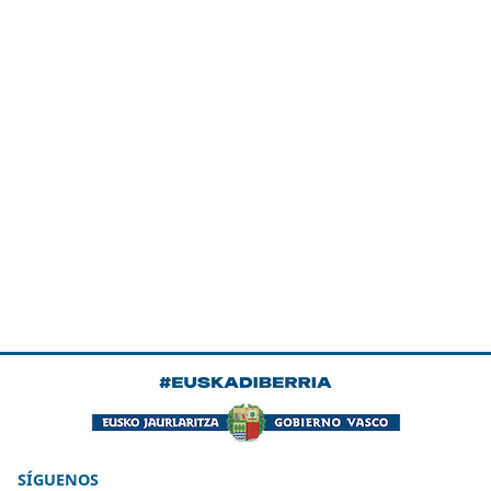
SÍGUENOS