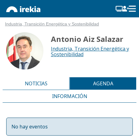
Industria, Transición Energética y Sostenibilidad
Antonio Aiz Salazar
Industria, Transición Energética y
Sostenibilidad
NOTICIAS
AGENDA
INFORMACIÓN
No hay eventos