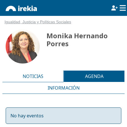
Igualdad, Justicia y Políticas Sociales
Monika Hernando
Porres
NOTICIAS
AGENDA
INFORMACIÓN
No hay eventos