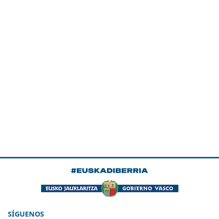
SÍGUENOS