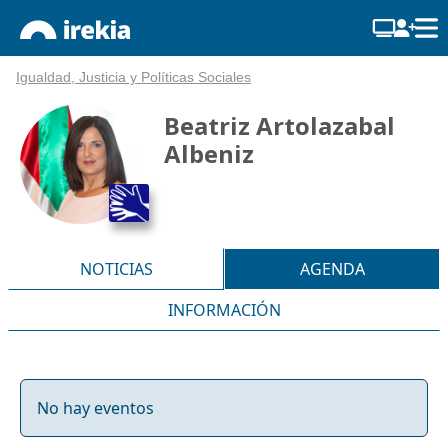
Igualdad, Justicia y Políticas Sociales
Beatriz Artolazabal
Albeniz
NOTICIAS
AGENDA
INFORMACIÓN
No hay eventos