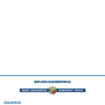
SÍGUENOS