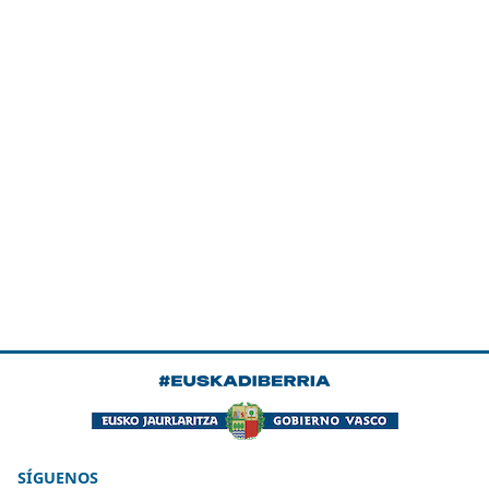
SÍGUENOS