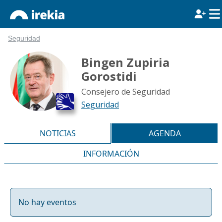
Seguridad
Bingen Zupiria
Gorostidi
Consejero de Seguridad
Seguridad
NOTICIAS
AGENDA
INFORMACIÓN
No hay eventos