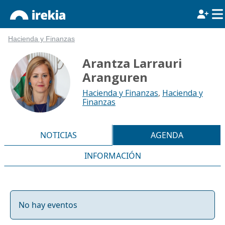
Hacienda y Finanzas
Arantza Larrauri
Aranguren
Hacienda y Finanzas
,
Hacienda y
Finanzas
NOTICIAS
AGENDA
INFORMACIÓN
No hay eventos