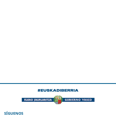
SÍGUENOS