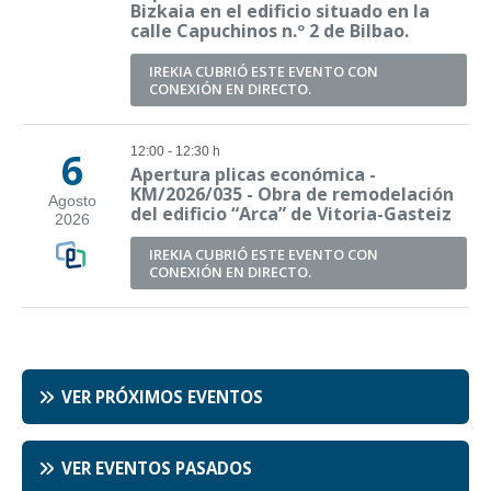
VER PRÓXIMOS EVENTOS
VER EVENTOS PASADOS