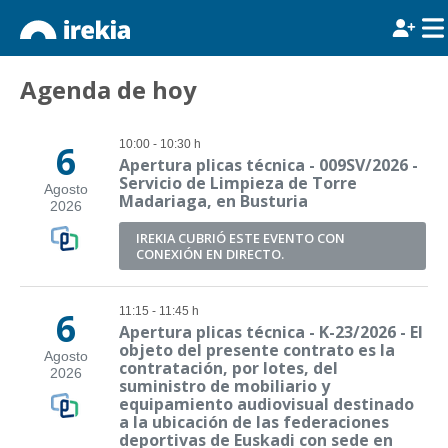
Agenda de hoy